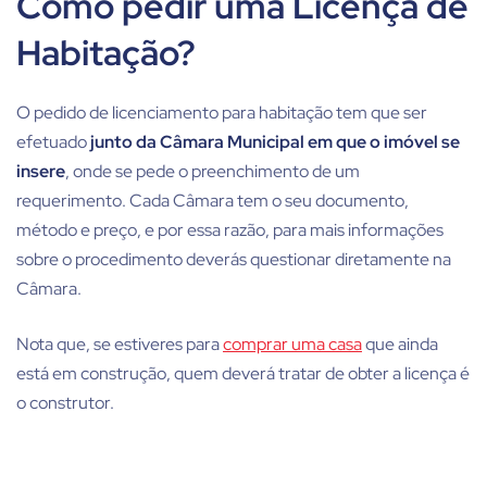
Como pedir uma Licença de
Habitação?
O pedido de licenciamento para habitação tem que ser
efetuado
junto da Câmara Municipal em que o imóvel se
insere
, onde se pede o preenchimento de um
requerimento. Cada Câmara tem o seu documento,
método e preço, e por essa razão, para mais informações
sobre o procedimento deverás questionar diretamente na
Câmara.
Nota que, se estiveres para
comprar uma casa
que ainda
está em construção, quem deverá tratar de obter a licença é
o construtor.