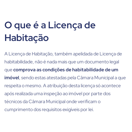
O que é a Licença de
Habitação
A Licença de Habitação, também apelidada de Licença de
habitabilidade, não é nada mais que um documento legal
que
comprova as condições de habitabilidade de um
imóvel
, sendo estas atestadas pela Câmara Municipal a que
respeita o mesmo. A atribuição desta licença só acontece
após realizada uma inspeção ao imóvel por parte dos
técnicos da Câmara Municipal onde verificam o
cumprimento dos requisitos exigíveis por lei.