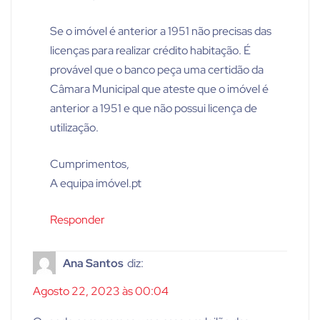
Se o imóvel é anterior a 1951 não precisas das
licenças para realizar crédito habitação. É
provável que o banco peça uma certidão da
Câmara Municipal que ateste que o imóvel é
anterior a 1951 e que não possui licença de
utilização.
Cumprimentos,
A equipa imóvel.pt
Responder
Ana Santos
diz:
Agosto 22, 2023 às 00:04