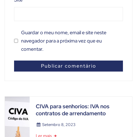
Guardar o meu nome, email e site neste
navegador para a próxima vez que eu
comentar.
CIVA para senhorios: IVA nos
contratos de arrendamento
Setembro 8, 2023
Ler mais