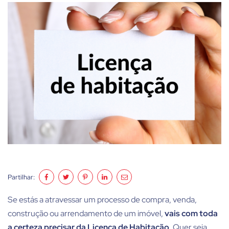
Partilhar:
Se estás a atravessar um processo de compra, venda,
construção ou arrendamento de um imóvel,
vais com toda
a certeza precisar da Licença de Habitação
. Quer seja