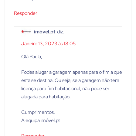
Responder
imóvel.pt
diz:
Janeiro 13, 2023 às 18:05
Olá Paula,
Podes alugar a garagem apenas para o fim a que
esta se destina. Ou seja, se a garagem não tem
licença para fim habitacional, não pode ser
alugada para habitação.
Cumprimentos,
A equipa imóvel.pt
Responder