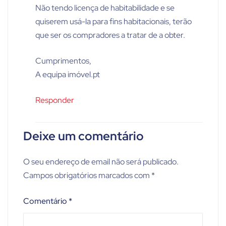
Não tendo licença de habitabilidade e se
quiserem usá-la para fins habitacionais, terão
que ser os compradores a tratar de a obter.
Cumprimentos,
A equipa imóvel.pt
Responder
Deixe um comentário
O seu endereço de email não será publicado.
Campos obrigatórios marcados com
*
Comentário
*