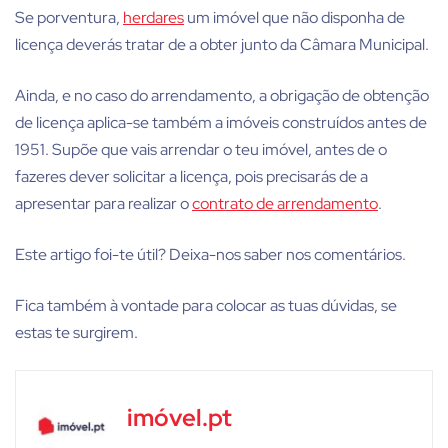
Se porventura,
herdares
um imóvel que não disponha de
licença deverás tratar de a obter junto da Câmara Municipal.
Ainda, e no caso do arrendamento, a obrigação de obtenção
de licença aplica-se também a imóveis construídos antes de
1951. Supõe que vais arrendar o teu imóvel, antes de o
fazeres dever solicitar a licença, pois precisarás de a
apresentar para realizar o
contrato de arrendamento
.
Este artigo foi-te útil? Deixa-nos saber nos comentários.
Fica também à vontade para colocar as tuas dúvidas, se
estas te surgirem.
imóvel.pt