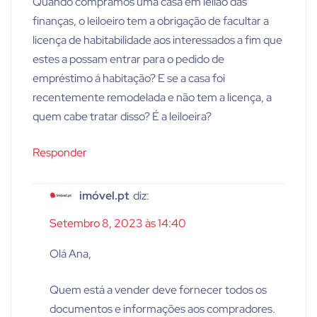
Quando compramos uma casa em leilão das
finanças, o leiloeiro tem a obrigação de facultar a
licença de habitabilidade aos interessados a fim que
estes a possam entrar para o pedido de
empréstimo á habitação? E se a casa foi
recentemente remodelada e não tem a licença, a
quem cabe tratar disso? É a leiloeira?
Responder
imóvel.pt
diz:
Setembro 8, 2023 às 14:40
Olá Ana,
Quem está a vender deve fornecer todos os
documentos e informações aos compradores.