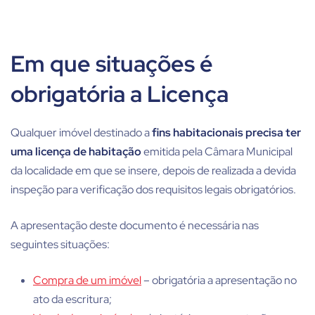
Em que situações é
obrigatória a Licença
Qualquer imóvel destinado a
fins habitacionais precisa ter
uma licença de habitação
emitida pela Câmara Municipal
da localidade em que se insere, depois de realizada a devida
inspeção para verificação dos requisitos legais obrigatórios.
A apresentação deste documento é necessária nas
seguintes situações:
Compra de um imóvel
– obrigatória a apresentação no
ato da escritura;