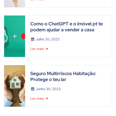
Como o ChatGPT e o imóvel.pt te
podem ajudar a vender a casa
Julho 20, 2023
Ler mais
Seguro Multirriscos Habitação:
Protege o teu lar
Junho 30, 2023
Ler mais