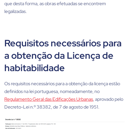
que desta forma, as obras efetuadas se encontrem
legalizadas.
Requisitos necessários para
a obtenção da Licença de
habitabilidade
Os requisitos necessários para a obtenção da licença estão
definidos na lei portuguesa, nomeadamente, no
Regulamento Geral das Edificações Urbanas
, aprovado pelo
Decreto-Lei n.º 38382, de 7 de agosto de 1951.