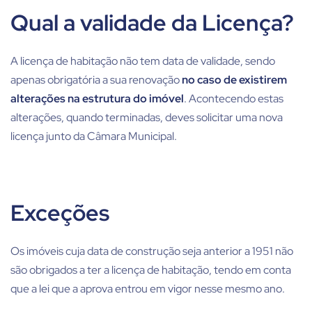
Qual a validade da Licença?
A licença de habitação não tem data de validade, sendo
apenas obrigatória a sua renovação
no caso de existirem
alterações na estrutura do imóvel
. Acontecendo estas
alterações, quando terminadas, deves solicitar uma nova
licença junto da Câmara Municipal.
Exceções
Os imóveis cuja data de construção seja anterior a 1951 não
são obrigados a ter a licença de habitação, tendo em conta
que a lei que a aprova entrou em vigor nesse mesmo ano.