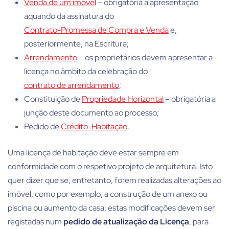
Venda de um imóvel
– obrigatória a apresentação
aquando da assinatura do
Contrato-Promessa de Compra e Venda
e,
posteriormente, na Escritura;
Arrendamento
– os proprietários devem apresentar a
licença no âmbito da celebração do
contrato de arrendamento
;
Constituição de
Propriedade Horizontal
– obrigatória a
junção deste documento ao processo;
Pedido de
Crédito-Habitação
.
Uma licença de habitação deve estar sempre em
conformidade com o respetivo projeto de arquitetura. Isto
quer dizer que se, entretanto, forem realizadas alterações ao
imóvel, como por exemplo, a construção de um anexo ou
piscina ou aumento da casa, estas modificações devem ser
registadas num
pedido de atualização da Licença
, para