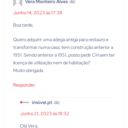
Vera Monteiro Alves
diz:
Junho 14, 2023 às 17:38
Boa tarde,
Quero adquirir uma adega antiga para restauro e
transformar numa casa, tem construção anterior a
1951. Sendo anterior a 1951, posso pedir CH sem ter
licença de utilização nem de habitação?
Muito obrigada
Responder
imóvel.pt
diz:
Junho 21, 2023 às 18:32
Olá Vera,