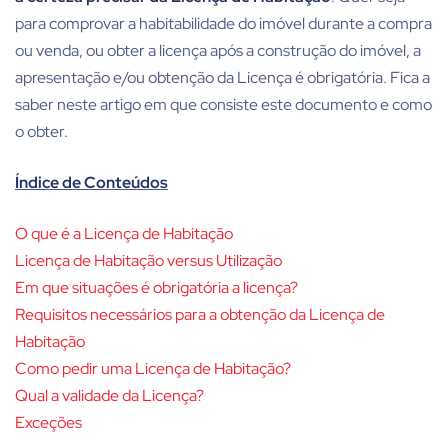
para comprovar a habitabilidade do imóvel durante a compra
ou venda, ou obter a licença após a construção do imóvel, a
apresentação e/ou obtenção da Licença é obrigatória. Fica a
saber neste artigo em que consiste este documento e como
o obter.
Índice de Conteúdos
O que é a Licença de Habitação
Licença de Habitação versus Utilização
Em que situações é obrigatória a licença?
Requisitos necessários para a obtenção da Licença de
Habitação
Como pedir uma Licença de Habitação?
Qual a validade da Licença?
Exceções