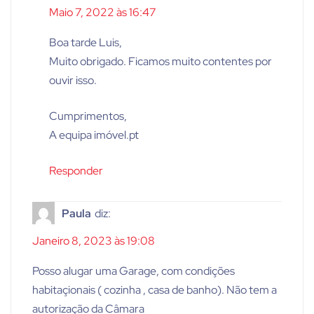
Maio 7, 2022 às 16:47
Boa tarde Luis,
Muito obrigado. Ficamos muito contentes por
ouvir isso.
Cumprimentos,
A equipa imóvel.pt
Responder
Paula
diz:
Janeiro 8, 2023 às 19:08
Posso alugar uma Garage, com condições
habitaçionais ( cozinha , casa de banho). Não tem a
autorização da Câmara