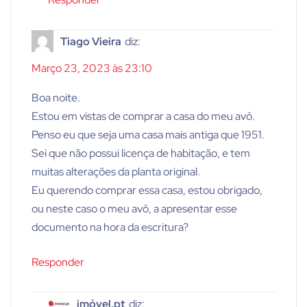
Tiago Vieira
diz:
Março 23, 2023 às 23:10
Boa noite.
Estou em vistas de comprar a casa do meu avô.
Penso eu que seja uma casa mais antiga que 1951.
Sei que não possui licença de habitação, e tem
muitas alterações da planta original.
Eu querendo comprar essa casa, estou obrigado,
ou neste caso o meu avô, a apresentar esse
documento na hora da escritura?
Responder
imóvel.pt
diz: