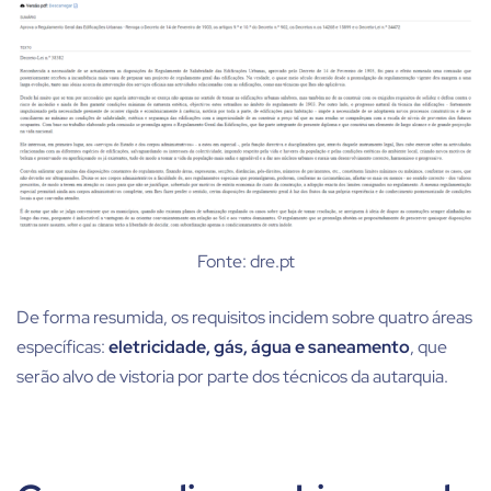
Fonte: dre.pt
De forma resumida, os requisitos incidem sobre quatro áreas
específicas:
eletricidade, gás, água e saneamento
, que
serão alvo de vistoria por parte dos técnicos da autarquia.