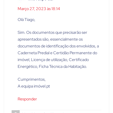
Março 27, 2023 às 18:14
Olá Tiago,
Sim. Os documentos que precisarão ser
apresentados são, essencialmente os
documentos de identificação dos envolvidos, a
Caderneta Predial e Certidão Permanente do
imóvel, Licença de utilização, Certificado
Energético, Ficha Técnica da Habitação.
Cumprimentos,
A equipa imóvel.pt
Responder