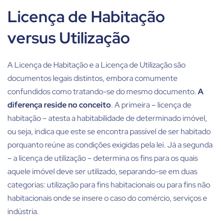
Licença de Habitação
versus Utilização
A Licença de Habitação e a Licença de Utilização são
documentos legais distintos, embora comumente
confundidos como tratando-se do mesmo documento.
A
diferença reside no conceito
. A primeira – licença de
habitação – atesta a habitabilidade de determinado imóvel,
ou seja, indica que este se encontra passível de ser habitado
porquanto reúne as condições exigidas pela lei. Já a segunda
– a licença de utilização – determina os fins para os quais
aquele imóvel deve ser utilizado, separando-se em duas
categorias: utilização para fins habitacionais ou para fins não
habitacionais onde se insere o caso do comércio, serviços e
indústria.