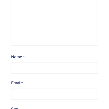
Nome
*
Email
*
Site