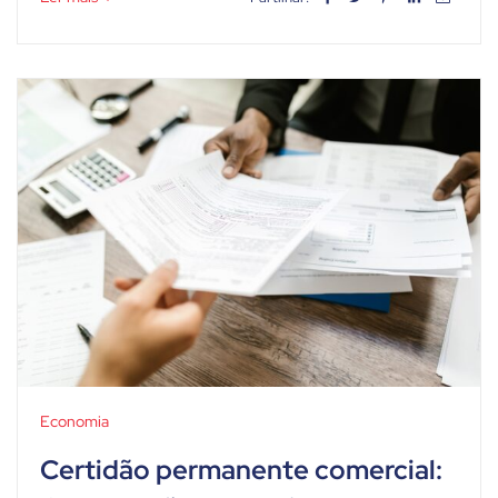
Economia
Certidão permanente comercial: