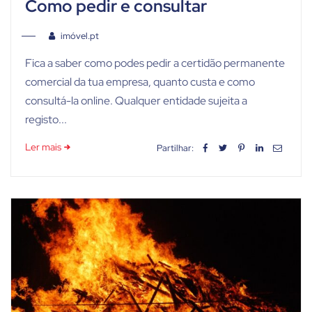
Como pedir e consultar
imóvel.pt
Fica a saber como podes pedir a certidão permanente
comercial da tua empresa, quanto custa e como
consultá-la online. Qualquer entidade sujeita a
registo...
Ler mais
Partilhar: