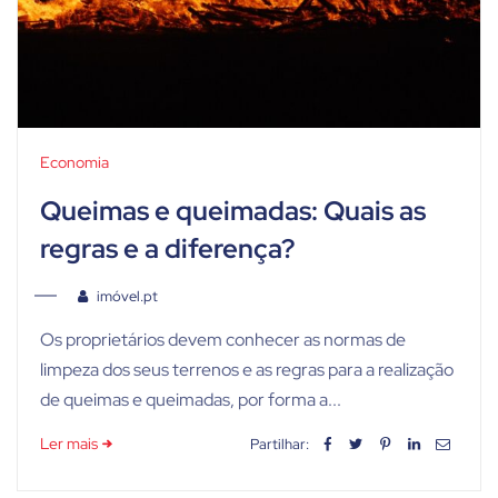
Economia
Queimas e queimadas: Quais as
regras e a diferença?
imóvel.pt
Os proprietários devem conhecer as normas de
limpeza dos seus terrenos e as regras para a realização
de queimas e queimadas, por forma a...
Ler mais
Partilhar: