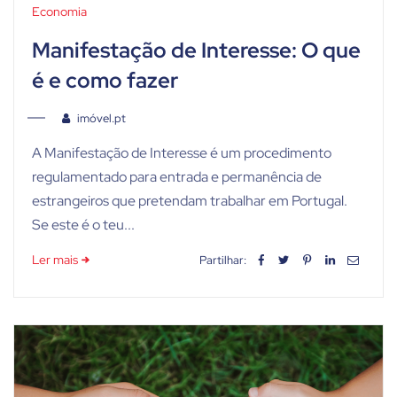
Economia
Manifestação de Interesse: O que
é e como fazer
imóvel.pt
A Manifestação de Interesse é um procedimento
regulamentado para entrada e permanência de
estrangeiros que pretendam trabalhar em Portugal.
Se este é o teu...
Ler mais
Partilhar: