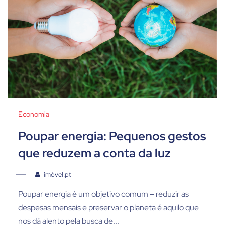
Economia
Poupar energia: Pequenos gestos
que reduzem a conta da luz
imóvel.pt
Poupar energia é um objetivo comum – reduzir as
despesas mensais e preservar o planeta é aquilo que
nos dá alento pela busca de...