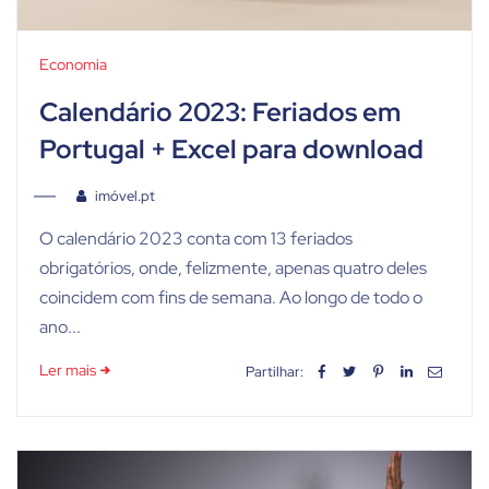
Economia
Calendário 2023: Feriados em
Portugal + Excel para download
imóvel.pt
O calendário 2023 conta com 13 feriados
obrigatórios, onde, felizmente, apenas quatro deles
coincidem com fins de semana. Ao longo de todo o
ano...
Ler mais
Partilhar: