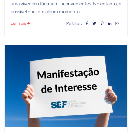
uma vivência diária sem inconvenientes. No entanto, é
possível que, em algum momento...
Ler mais
Partilhar: