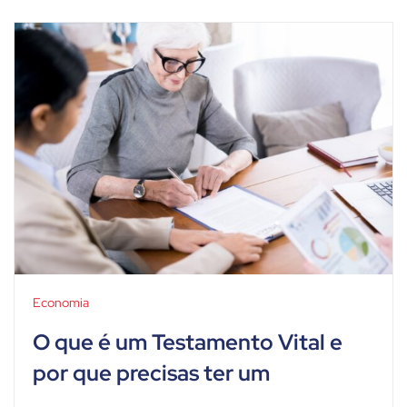
Economia
O que é um Testamento Vital e
por que precisas ter um