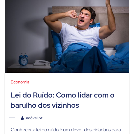
Economia
Lei do Ruído: Como lidar com o
barulho dos vizinhos
imóvel.pt
Conhecer a lei do ruído é um dever dos cidadãos para