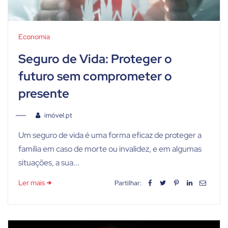
Economia
Seguro de Vida: Proteger o
futuro sem comprometer o
presente
imóvel.pt
Um seguro de vida é uma forma eficaz de proteger a
família em caso de morte ou invalidez, e em algumas
situações, a sua...
Ler mais
Partilhar: