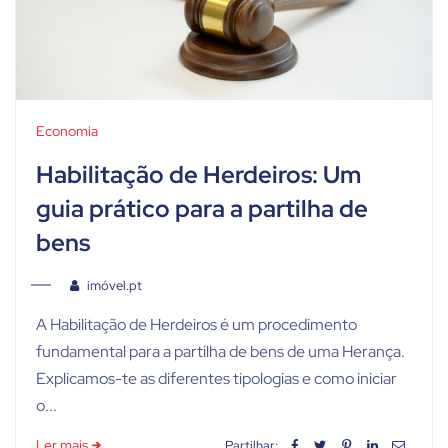
Economia
Habilitação de Herdeiros: Um
guia prático para a partilha de
bens
imóvel.pt
A Habilitação de Herdeiros é um procedimento
fundamental para a partilha de bens de uma Herança.
Explicamos-te as diferentes tipologias e como iniciar
o...
Ler mais
Partilhar: