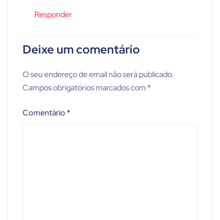
Responder
Deixe um comentário
O seu endereço de email não será publicado.
Campos obrigatórios marcados com
*
Comentário
*