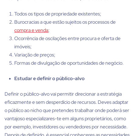
Todos os tipos de propriedade existentes;
Burocracias a que estão sujeitos os processos de
compra e venda
;
Ocorrência de oscilações entre procura e oferta de
imóveis;
Variação de preços;
Formas de divulgação de oportunidades de negócio.
Estudar e definir o público-alvo
Definir o público-alvo vai permitir direcionar a estratégia
eficazmente e sem desperdício de recursos. Deves adaptar
o público ao nicho que pretendes trabalhar onde poderá ser
vantajoso especializares-te em alguns proprietários, como
por exemplo, investidores ou vendedores por necessidade.
Depois de definido, é essencial conheceres as necessidades