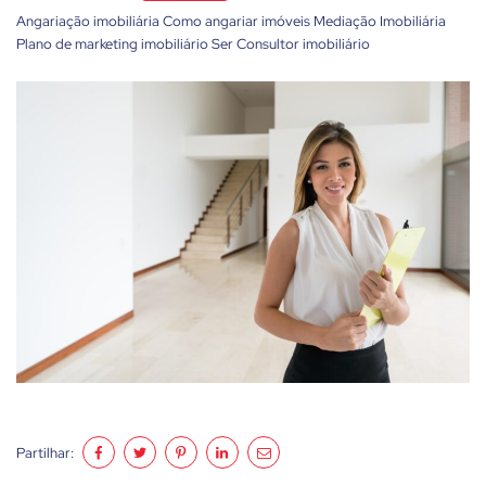
Angariação imobiliária
Como angariar imóveis
Mediação Imobiliária
Plano de marketing imobiliário
Ser Consultor imobiliário
Partilhar: