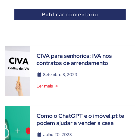
CIVA para senhorios: IVA nos
contratos de arrendamento
Setembro 8, 2023
Ler mais
Como o ChatGPT e o imóvel.pt te
podem ajudar a vender a casa
Julho 20, 2023