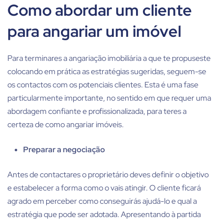
Como abordar um cliente
para angariar um imóvel
Para terminares a
angariação imobiliária
a que te propuseste
colocando em prática as estratégias sugeridas, seguem-se
os contactos com os potenciais clientes. Esta é uma fase
particularmente importante, no sentido em que requer uma
abordagem confiante e profissionalizada, para teres a
certeza de como angariar imóveis.
Preparar a negociação
Antes de contactares o proprietário deves definir o objetivo
e estabelecer a forma como o vais atingir. O cliente ficará
agrado em perceber como conseguirás ajudá-lo e qual a
estratégia que pode ser adotada. Apresentando à partida