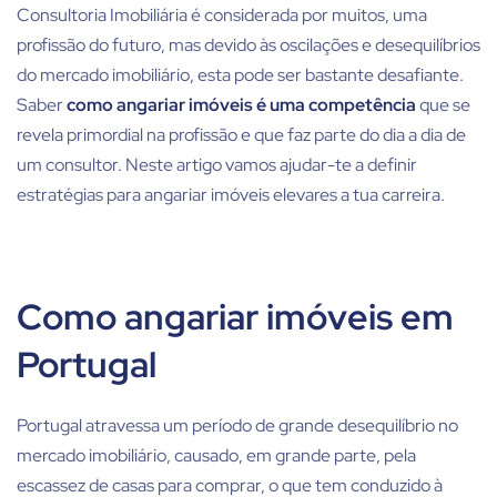
Consultoria Imobiliária é considerada por muitos, uma
profissão do futuro
, mas devido às oscilações e desequilíbrios
do mercado imobiliário, esta pode ser bastante desafiante.
Saber
como angariar imóveis
é uma competência
que se
revela primordial na profissão e que faz parte do dia a dia de
um consultor. Neste artigo vamos ajudar-te a definir
estratégias para angariar imóveis
elevares a tua carreira.
Como angariar imóveis em
Portugal
Portugal atravessa um período de grande desequilíbrio no
mercado imobiliário, causado, em grande parte, pela
escassez de casas para comprar, o que tem conduzido à