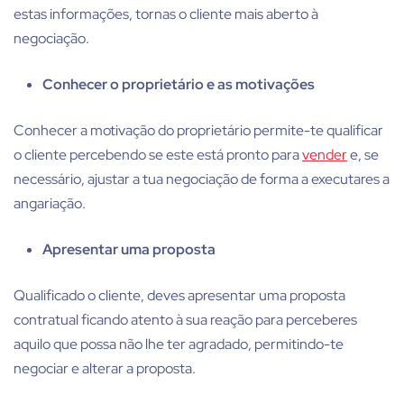
estas informações, tornas o cliente mais aberto à
negociação.
Conhecer o proprietário e as motivações
Conhecer a motivação do proprietário permite-te qualificar
o cliente percebendo se este está pronto para
vender
e, se
necessário, ajustar a tua negociação de forma a executares a
angariação.
Apresentar uma proposta
Qualificado o cliente, deves apresentar uma proposta
contratual ficando atento à sua reação para perceberes
aquilo que possa não lhe ter agradado, permitindo-te
negociar e alterar a proposta.