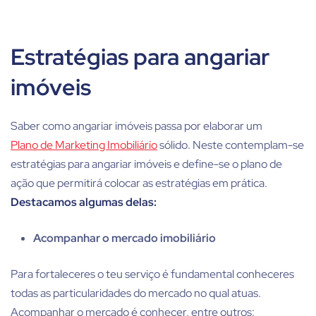
Estratégias para angariar
imóveis
Saber
como angariar imóveis
passa por elaborar um
Plano de Marketing Imobiliário
sólido. Neste contemplam-se
estratégias para angariar imóveis
e define-se o plano de
ação que permitirá colocar as estratégias em prática.
Destacamos algumas delas:
Acompanhar o mercado imobiliário
Para fortaleceres o teu serviço é fundamental conheceres
todas as particularidades do mercado no qual atuas.
Acompanhar o mercado é conhecer, entre outros: