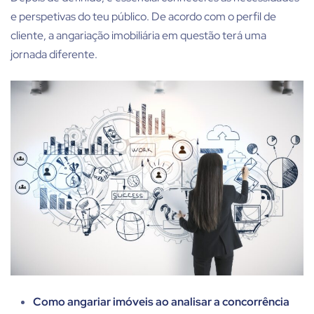
e perspetivas do teu público. De acordo com o perfil de
cliente, a
angariação imobiliária
em questão terá uma
jornada diferente.
Como angariar imóveis ao analisar a concorrência