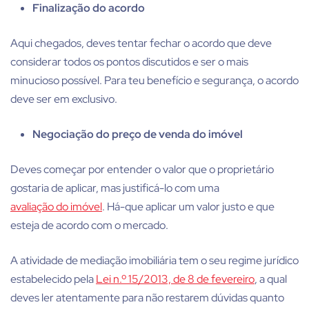
Finalização do acordo
Aqui chegados, deves tentar fechar o acordo que deve
considerar todos os pontos discutidos e ser o mais
minucioso possível. Para teu benefício e segurança, o acordo
deve ser em exclusivo.
Negociação do preço de venda do imóvel
Deves começar por entender o valor que o proprietário
gostaria de aplicar, mas justificá-lo com uma
avaliação do imóvel
. Há-que aplicar um valor justo e que
esteja de acordo com o mercado.
A atividade de mediação imobiliária tem o seu regime jurídico
estabelecido pela
Lei n.º 15/2013, de 8 de fevereiro
, a qual
deves ler atentamente para não restarem dúvidas quanto