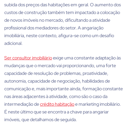
subida dos preços das habitações em geral. O aumento dos
custos de construção também tem impactado a colocação
de novos imóveis no mercado, dificultando a atividade
profissional dos mediadores do setor. A
angariação
imobiliária
, neste contexto, afigura-se como um desafio
adicional.
Ser consultor imobiliário
exige uma constante adaptação às
mudanças que o mercado vai proporcionando, uma forte
capacidade de resolução de problemas, proatividade,
autonomia, capacidade de negociação, habilidades de
comunicação e, mais importante ainda, formação constante
nas áreas adjacentes à atividade, como são o caso da
intermediação de
crédito habitação
e marketing imobiliário.
É neste último que se encontra a chave para
angariar
imóveis
, que detalhamos de seguida.