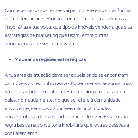
Conhecer os concorrentes vai permitir-te encontrar forma
de te diferenciares. Procura perceber como trabalham as
imobiliárias à tua volta, que tipo de imóveis vendem, quais as
estratégias de marketing que usam, entre outras
informações que sejam relevantes.
Mapear as regiões estratégicas
A tua área de atuação deve ser aquela onde se encontram
os imóveis do teu público-alvo. Podem ser várias zonas, mas
há necessidade de conheceres como ninguém cada uma
delas, nomeadamente, no que se refere à comunidade
envolvente, serviços disponíveis nas proximidades,
infraestruturas de transporte e zonas de lazer. Esta é uma
regra básica na consultoria imobiliária que leva as pessoas a
confiarem em ti.