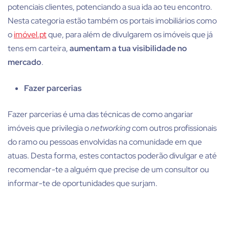
potenciais clientes, potenciando a sua ida ao teu encontro.
Nesta categoria estão também os portais imobiliários como
o
imóvel.pt
que, para além de divulgarem os imóveis que já
tens em carteira,
aumentam a tua visibilidade no
mercado
.
Fazer parcerias
Fazer parcerias é uma das
técnicas de como angariar
imóveis
que privilegia o
networking
com outros profissionais
do ramo ou pessoas envolvidas na comunidade em que
atuas. Desta forma, estes contactos poderão divulgar e até
recomendar-te a alguém que precise de um consultor ou
informar-te de oportunidades que surjam.