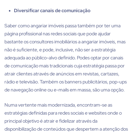
Diversificar canais de comunicação
Saber como angariar imóveis passa também por ter uma
página profissional nas redes sociais que pode ajudar
bastante os consultores imobiliários a
angariar imóveis
, mas
não é suficiente, e pode, inclusive, não ser a estratégia
adequada ao público-alvo definido. Podes optar por canais
de comunicação mais tradicionais cuja estratégia passa por
atrair clientes através de anúncios em revistas, cartazes,
rádio e televisão. Também os banners publicitários, pop-ups
de navegação online ou e-mails em massa, são uma opção.
Numa vertente mais modernizada, encontram-se as
estratégias definidas para redes sociais e websites onde o
principal objetivo é atrair e fidelizar através da
disponibilização de conteúdos que despertem a atenção dos