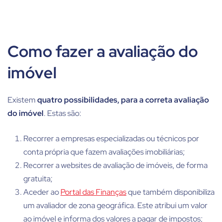
Como fazer a avaliação do
imóvel
Existem
quatro possibilidades, para a correta avaliação
do imóvel
. Estas são:
Recorrer a empresas especializadas ou técnicos por
conta própria que fazem avaliações imobiliárias;
Recorrer a websites de avaliação de imóveis, de forma
gratuita;
Aceder ao
Portal das Finanças
que também disponibiliza
um avaliador de zona geográfica. Este atribui um valor
ao imóvel e informa dos valores a pagar de impostos;