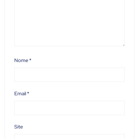
Nome
*
Email
*
Site