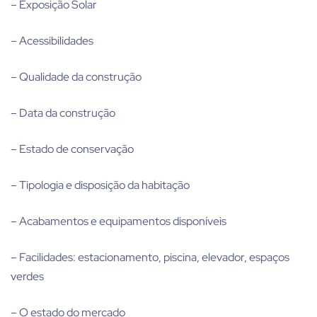
– Exposição Solar
– Acessibilidades
– Qualidade da construção
– Data da construção
– Estado de conservação
– Tipologia e disposição da habitação
– Acabamentos e equipamentos disponíveis
– Facilidades: estacionamento, piscina, elevador, espaços
verdes
– O estado do mercado