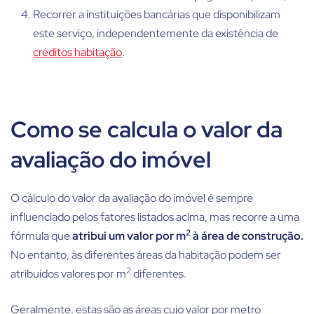
Recorrer a instituições bancárias que disponibilizam
este serviço, independentemente da existência de
créditos habitação
.
Como se calcula o valor da
avaliação do imóvel
O cálculo do valor da avaliação do imóvel é sempre
influenciado pelos fatores listados acima, mas recorre a uma
2
fórmula que
atribui um valor por m
à área de construção.
No entanto, às diferentes áreas da habitação podem ser
2
atribuídos valores por m
diferentes.
Geralmente, estas são as áreas cujo valor por metro