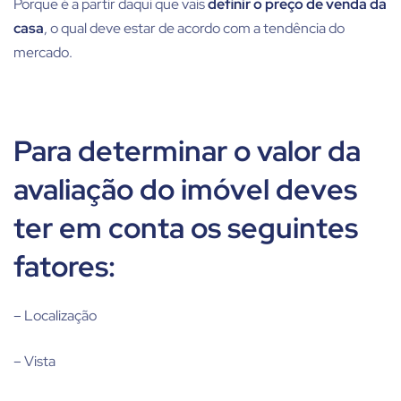
Porque é a partir daqui que vais
definir o preço de venda da
casa
, o qual deve estar de acordo com a tendência do
mercado.
Para determinar o valor da
avaliação do imóvel deves
ter em conta os seguintes
fatores:
– Localização
– Vista