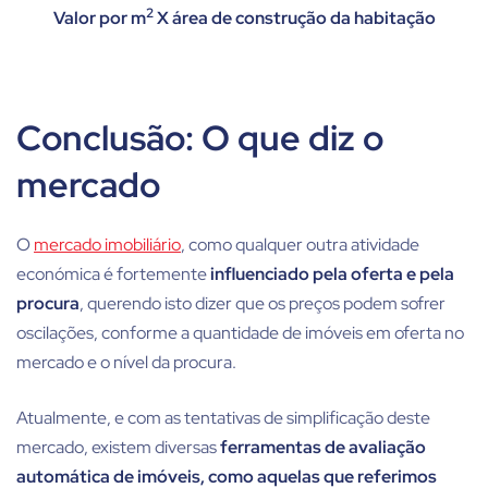
2
Valor por m
X área de construção da habitação
Conclusão: O que diz o
mercado
O
mercado imobiliário
, como qualquer outra atividade
económica é fortemente
influenciado pela oferta e pela
procura
, querendo isto dizer que os preços podem sofrer
oscilações, conforme a quantidade de imóveis em oferta no
mercado e o nível da procura.
Atualmente, e com as tentativas de simplificação deste
mercado, existem diversas
ferramentas de avaliação
automática de imóveis, como aquelas que referimos