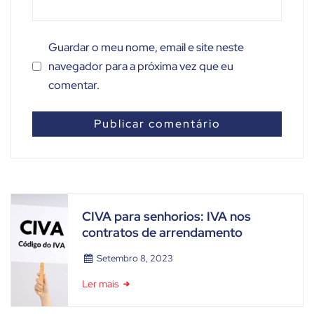
Guardar o meu nome, email e site neste
navegador para a próxima vez que eu
comentar.
CIVA para senhorios: IVA nos
contratos de arrendamento
Setembro 8, 2023
Ler mais