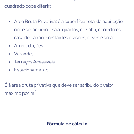
quadrado pode diferir:
Área Bruta Privativa: é a superfície total da habitação
onde se incluem a sala, quartos, cozinha, corredores,
casa de banho e restantes divisões, caves e sótão.
Arrecadações
Varandas
Terraços Acessíveis
Estacionamento
É à área bruta privativa que deve ser atribuído o valor
2
máximo por m
.
Fórmula de cálculo