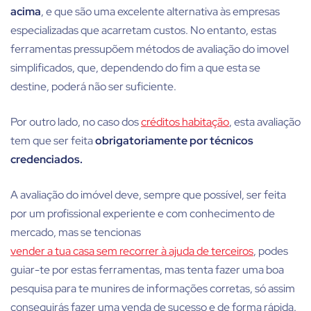
acima
, e que são uma excelente alternativa às empresas
especializadas que acarretam custos. No entanto, estas
ferramentas pressupõem métodos de avaliação do imovel
simplificados, que, dependendo do fim a que esta se
destine, poderá não ser suficiente.
Por outro lado, no caso dos
créditos habitação
, esta avaliação
tem que ser feita
obrigatoriamente por técnicos
credenciados.
A avaliação do imóvel deve, sempre que possível, ser feita
por um profissional experiente e com conhecimento de
mercado, mas se tencionas
vender a tua casa sem recorrer à ajuda de terceiros
, podes
guiar-te por estas ferramentas, mas tenta fazer uma boa
pesquisa para te munires de informações corretas, só assim
conseguirás fazer uma venda de sucesso e de forma rápida.