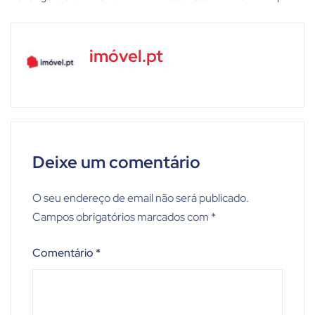
imóvel.pt
Deixe um comentário
O seu endereço de email não será publicado.
Campos obrigatórios marcados com
*
Comentário
*