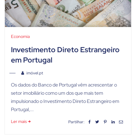
Economia
Investimento Direto Estrangeiro
em Portugal
imóvel.pt
Os dados do Banco de Portugal vêm acrescentar o
setor imobiliário como um dos que mais tem
impulsionado o Investimento Direto Estrangeiro em
Portugal,...
Ler mais
Partilhar: