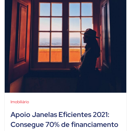
Imobiliário
Apoio Janelas Eficientes 2021:
Consegue 70% de financiamento