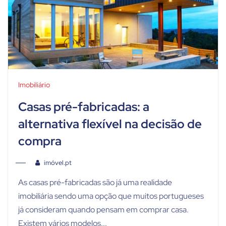
Imobiliário
Casas pré-fabricadas: a
alternativa flexível na decisão de
compra
imóvel.pt
As casas pré-fabricadas são já uma realidade
imobiliária sendo uma opção que muitos portugueses
já consideram quando pensam em comprar casa.
Existem vários modelos...