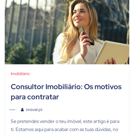
Imobiliário
Consultor Imobiliário: Os motivos
para contratar
imóvel.pt
Se pretendes vender o teu imóvel, este artigo é para
ti. Estamos aqui para acabar com as tuas dúvidas, no