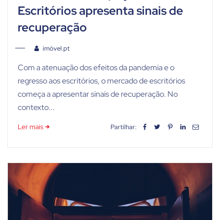
Escritórios apresenta sinais de
recuperação
imóvel.pt
Com a atenuação dos efeitos da pandemia e o
regresso aos escritórios, o mercado de escritórios
começa a apresentar sinais de recuperação. No
contexto...
Ler mais
Partilhar: