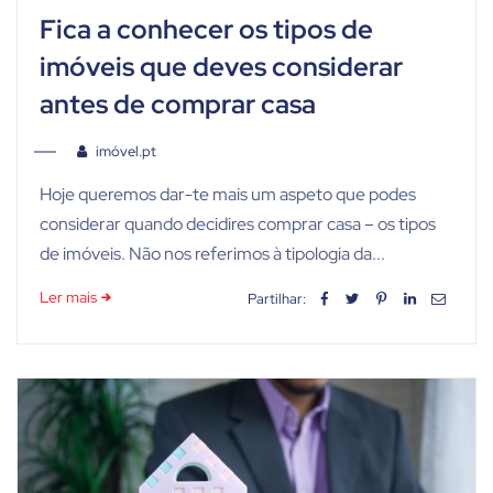
Fica a conhecer os tipos de
imóveis que deves considerar
antes de comprar casa
imóvel.pt
Hoje queremos dar-te mais um aspeto que podes
considerar quando decidires comprar casa – os tipos
de imóveis. Não nos referimos à tipologia da...
Ler mais
Partilhar: