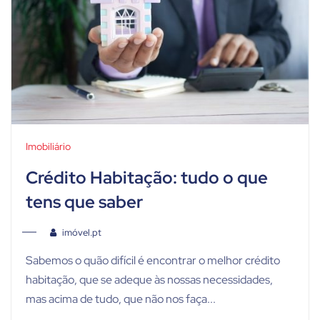
Imobiliário
Crédito Habitação: tudo o que
tens que saber
imóvel.pt
Sabemos o quão difícil é encontrar o melhor crédito
habitação, que se adeque às nossas necessidades,
mas acima de tudo, que não nos faça...