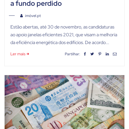
a fundo perdido
imóvel.pt
Estão abertas, até 30 de novembro, as candidaturas
ao apoio janelas eficientes 2021, que visam a melhoria
da eficiência energética dos edifícios. De acordo...
Ler mais
Partilhar: