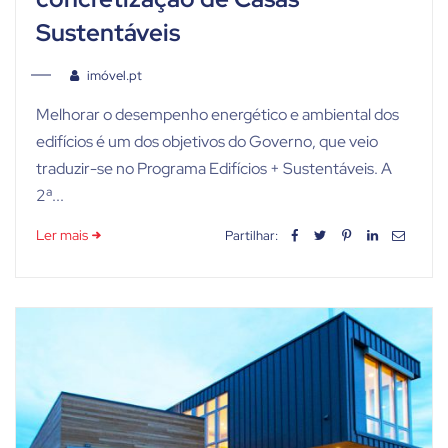
Sustentáveis
imóvel.pt
Melhorar o desempenho energético e ambiental dos
edifícios é um dos objetivos do Governo, que veio
traduzir-se no Programa Edifícios + Sustentáveis. A
2ª...
Ler mais
Partilhar: