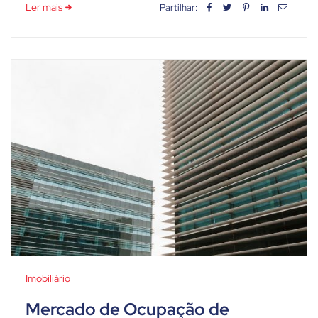
Ler mais
Partilhar:
Imobiliário
Mercado de Ocupação de