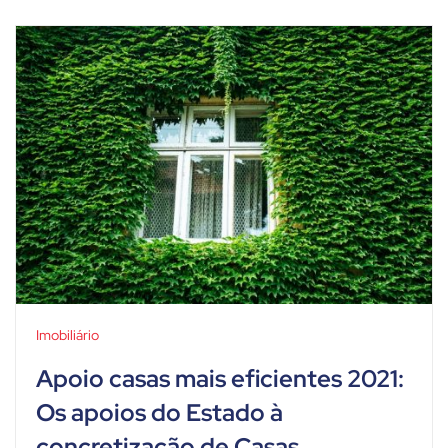
Imobiliário
Apoio casas mais eficientes 2021:
Os apoios do Estado à
concretização de Casas