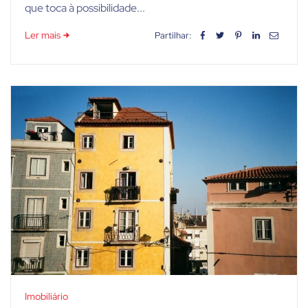
que toca à possibilidade...
Ler mais
Partilhar:
Imobiliário