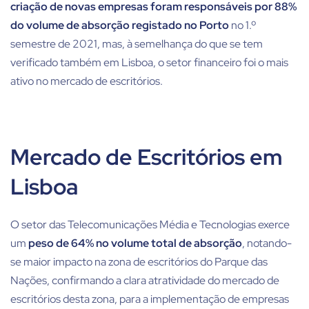
criação de novas empresas foram responsáveis por 88%
do volume de absorção registado no Porto
no 1.º
semestre de 2021, mas, à semelhança do que se tem
verificado também em Lisboa, o setor financeiro foi o mais
ativo no mercado de escritórios.
Mercado de Escritórios em
Lisboa
O setor das Telecomunicações Média e Tecnologias exerce
um
peso de 64% no volume total de absorção
, notando-
se maior impacto na zona de escritórios do Parque das
Nações, confirmando a clara atratividade do mercado de
escritórios desta zona, para a implementação de empresas