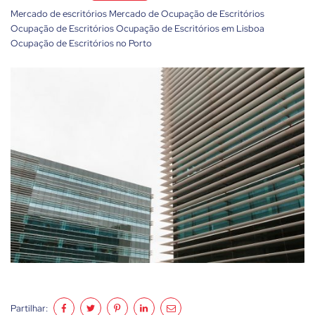
Mercado de escritórios
Mercado de Ocupação de Escritórios
Ocupação de Escritórios
Ocupação de Escritórios em Lisboa
Ocupação de Escritórios no Porto
Partilhar: