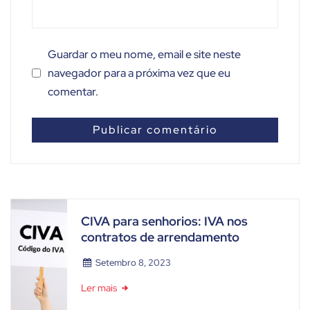
Guardar o meu nome, email e site neste
navegador para a próxima vez que eu
comentar.
CIVA para senhorios: IVA nos
contratos de arrendamento
Setembro 8, 2023
Ler mais