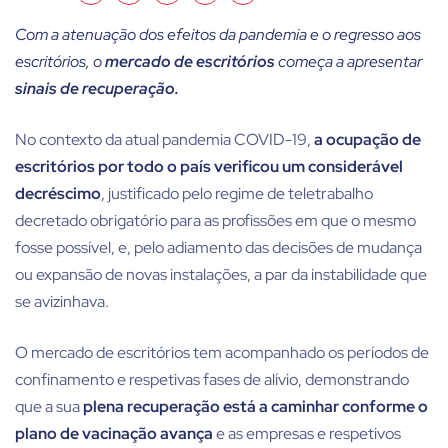
Com a atenuação dos efeitos da pandemia e o regresso aos
escritórios, o
mercado de escritórios
começa a apresentar
sinais de recuperação.
No contexto da atual pandemia COVID-19,
a ocupação de
escritórios por todo o país verificou um considerável
decréscimo
, justificado pelo regime de teletrabalho
decretado obrigatório para as profissões em que o mesmo
fosse possível, e, pelo adiamento das decisões de mudança
ou expansão de novas instalações, a par da instabilidade que
se avizinhava.
O mercado de escritórios tem acompanhado os períodos de
confinamento e respetivas fases de alívio, demonstrando
que a sua
plena recuperação está a caminhar conforme o
plano de vacinação avança
e as empresas e respetivos