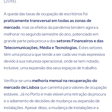
(2019).
A queda das taxas de ocupação de escritórios foi
praticamente transversal em todas as zonas de
mercado
, mas os efeitos da pandemia tendem agora a
melhorar no segundo semestre do ano, potenciado em
grande parte pela procura dos
setores Financeiros e das
Telecomunicações, Média e Tecnologias.
Estes setores
têm uma procura que tende a ser cada vez mais expressiva
devido à sua natureza operacional, onde se tem notado,
inclusive, uma expansão dos seus espaços de trabalho.
Verifica-se uma
melhoria mensal na recuperação do
mercado de Lisboa
que caminha para valores de ocupação
estáveis. Já no Porto é mais visível uma retração da procura
e o adiamento de decisões de mudança ou expansão de
instalações. Apesar disso, a mudança de instalações e a