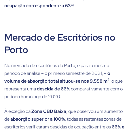
ocupação correspondente a 63%
.
Mercado de Escritórios no
Porto
No mercado de escritórios do Porto, e para o mesmo
período de análise – o primeiro semestre de 2021, –
o
2
volume de absorção total situou-se nos 9.558 m
, o que
representa uma
descida de 66%
comparativamente com o
período homólogo de 2020.
À exceção da
Zona CBD Baixa
, que observou um aumento
de
absorção superior a 100%
, todas as restantes zonas de
escritórios verificaram descidas de ocupação entre os
66% e