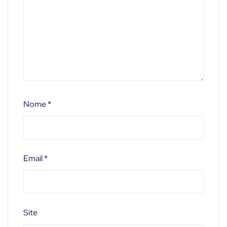
Nome
*
Email
*
Site