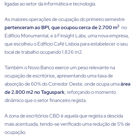
ligadas ao setor da informática e tecnologia.
As maiores operações de ocupação do primeiro semestre
2
pertenceram ao BPI, que ocupou cerca de 2.700 m
no
Edifício Monumental, e à Finsight Labs, uma nova empresa,
que escolheu o Edifício Café Lisboa para estabelecer o seu
local de trabalho ocupando 1.826 m2.
Também o Novo Banco exerce um peso relevante na
ocupação de escritórios, apresentando uma taxa de
absorção de 60% do Corredor Oeste, onde ocupa uma
área
de 2.800 m2 no Taguspark
, reforçando o momento
dinâmico que o setor financeiro regista.
A zona de escritórios CBD é aquela que regista a descida
mais acentuada, tendo-se verificado uma redução de 5% de
ocupação.