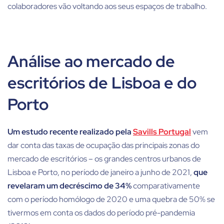
colaboradores vão voltando aos seus espaços de trabalho.
Análise ao mercado de
escritórios de Lisboa e do
Porto
Um estudo recente realizado pela
Savills Portugal
vem
dar conta das taxas de ocupação das principais zonas do
mercado de escritórios – os grandes centros urbanos de
Lisboa e Porto, no período de janeiro a junho de 2021,
que
revelaram um decréscimo de 34%
comparativamente
com o período homólogo de 2020 e uma quebra de 50% se
tivermos em conta os dados do período pré-pandemia