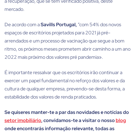
a recuperação, que se tem verificado positiva, deste
mercado.
De acordo com a
Savills Portugal,
“com 54% dos novos
espaços de escritórios projetados para 2021 já pré-
arrendados e um processo de vacinação que segue a bom
ritmo, os próximos meses prometem abrir caminho a um ano
2022 mais próximo dos valores pré pandemia».
É importante ressalvar que os escritórios irão continuar a
exercer um papel fundamental no reforço dos valores e da
cultura de qualquer empresa, prevendo-se desta forma, a
estabilidade dos valores de renda praticados.
Se quiseres manter-te a par das novidades e notícias do
setor imobiliário
, convidamos-te a visitar o nosso
blog
onde encontrarás informação relevante, todas as