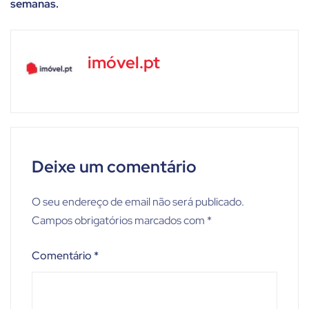
semanas.
imóvel.pt
Deixe um comentário
O seu endereço de email não será publicado.
Campos obrigatórios marcados com
*
Comentário
*