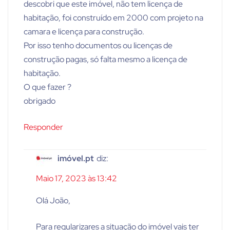
descobri que este imóvel, não tem licença de
habitação, foi construído em 2000 com projeto na
camara e licença para construção.
Por isso tenho documentos ou licenças de
construção pagas, só falta mesmo a licença de
habitação.
O que fazer ?
obrigado
Responder
imóvel.pt
diz:
Maio 17, 2023 às 13:42
Olá João,
Para regularizares a situação do imóvel vais ter