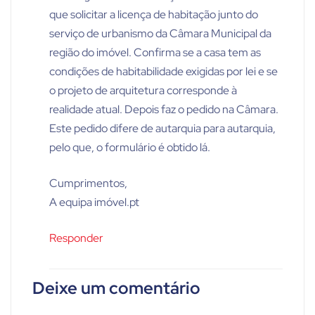
que solicitar a licença de habitação junto do
serviço de urbanismo da Câmara Municipal da
região do imóvel. Confirma se a casa tem as
condições de habitabilidade exigidas por lei e se
o projeto de arquitetura corresponde à
realidade atual. Depois faz o pedido na Câmara.
Este pedido difere de autarquia para autarquia,
pelo que, o formulário é obtido lá.
Cumprimentos,
A equipa imóvel.pt
Responder
Deixe um comentário