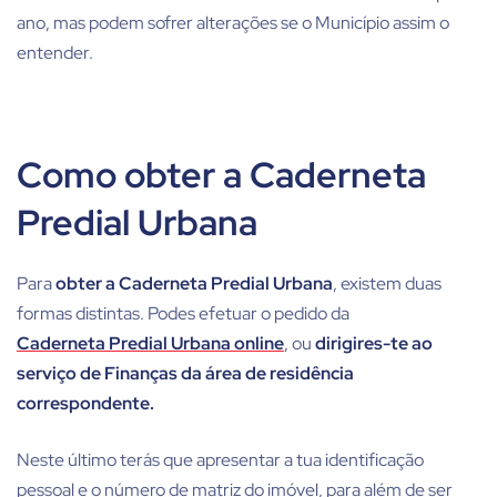
ano, mas podem sofrer alterações se o Município assim o
entender.
Como obter a Caderneta
Predial Urbana
Para
obter a Caderneta Predial Urbana
, existem duas
formas distintas. Podes efetuar o pedido da
Caderneta Predial Urbana online
, ou
dirigires-te ao
serviço de Finanças da área de residência
correspondente.
Neste último terás que apresentar a tua identificação
pessoal e o número de matriz do imóvel, para além de ser