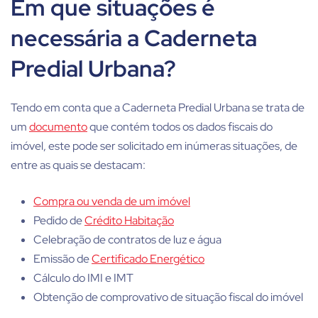
Em que situações é
necessária a Caderneta
Predial Urbana?
Tendo em conta que a Caderneta Predial Urbana se trata de
um
documento
que contém todos os dados fiscais do
imóvel, este pode ser solicitado em inúmeras situações, de
entre as quais se destacam:
Compra ou venda de um imóvel
Pedido de
Crédito Habitação
Celebração de contratos de luz e água
Emissão de
Certificado Energético
Cálculo do IMI e IMT
Obtenção de comprovativo de situação fiscal do imóvel