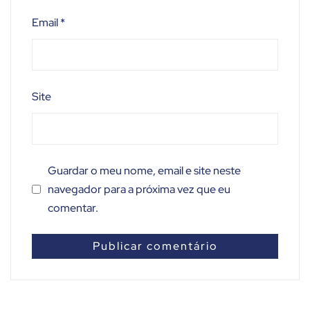
Email
*
Site
Guardar o meu nome, email e site neste
navegador para a próxima vez que eu
comentar.