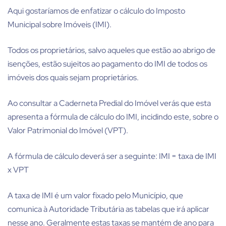
Aqui gostaríamos de enfatizar o cálculo do Imposto
Municipal sobre Imóveis (IMI).
Todos os proprietários, salvo aqueles que estão ao abrigo de
isenções, estão sujeitos ao pagamento do IMI de todos os
imóveis dos quais sejam proprietários.
Ao consultar a Caderneta Predial do Imóvel verás que esta
apresenta a fórmula de cálculo do IMI, incidindo este, sobre o
Valor Patrimonial do Imóvel (VPT).
A fórmula de cálculo deverá ser a seguinte: IMI = taxa de IMI
x VPT
A taxa de IMI é um valor fixado pelo Município, que
comunica à Autoridade Tributária as tabelas que irá aplicar
nesse ano. Geralmente estas taxas se mantém de ano para