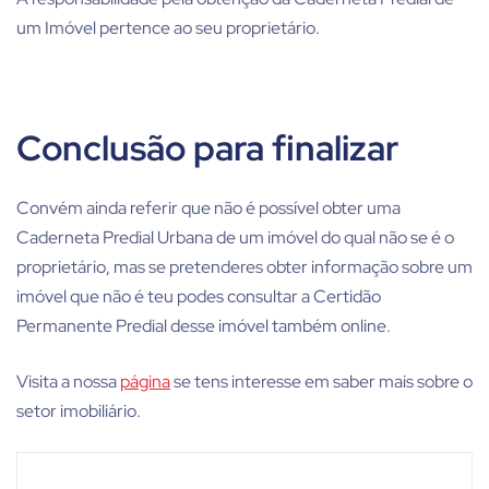
um Imóvel pertence ao seu proprietário.
Conclusão para finalizar
Convém ainda referir que não é possível obter uma
Caderneta Predial Urbana de um imóvel do qual não se é o
proprietário, mas se pretenderes obter informação sobre um
imóvel que não é teu podes consultar a Certidão
Permanente Predial desse imóvel também online.
Visita a nossa
página
se tens interesse em saber mais sobre o
setor imobiliário.