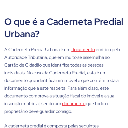
O que é a Caderneta Predial
Urbana?
A Caderneta Predial Urbana é um
documento
emitido pela
Autoridade Tributária, que em muito se assemelha ao
Cartão de Cidadão que identifica todas as pessoas
individuais. No caso da Caderneta Predial, esta é um
documento que identifica um imóvel e que contém toda a
informação que a este respeita. Para além disso, este
documento comprova a situação fiscal do imóvel e a sua
inscrição matricial, sendo um
documento
que todo o
proprietário deve guardar consigo.
A caderneta predial é composta pelas seguintes