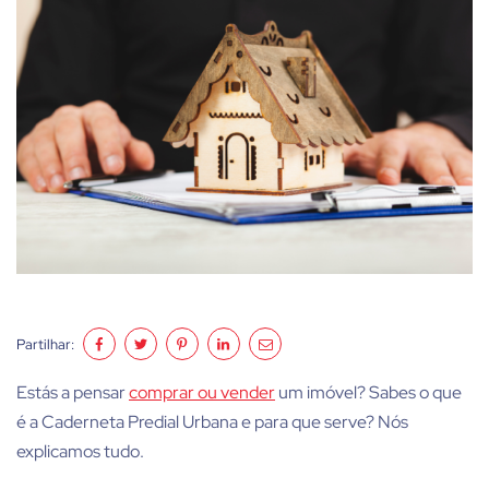
Partilhar:
Estás a pensar
comprar ou vender
um imóvel? Sabes o que
é a Caderneta Predial Urbana e para que serve? Nós
explicamos tudo.