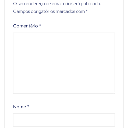
O seu endereço de email não será publicado.
Campos obrigatórios marcados com
*
Comentário
*
Nome
*