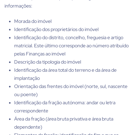
informações:
Morada do imóvel
Identificação dos proprietários do imóvel
Identificação do distrito, concelho, freguesia e artigo
matricial. Este último corresponde ao número atribuído
pelas Finanças ao imóvel
Descrição da tipologia do imóvel
Identificação da área total do terreno e da área de
implantação
Orientação das frentes do imóvel (norte, sul, nascente
ou poente)
Identificação da fração autónoma: andar ou letra
correspondente
Área da fração (área bruta privativa e área bruta
dependente)