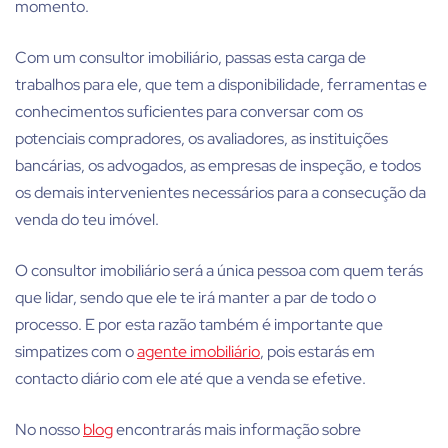
momento.
Com um consultor imobiliário, passas esta carga de
trabalhos para ele, que tem a disponibilidade, ferramentas e
conhecimentos suficientes para conversar com os
potenciais compradores, os avaliadores, as instituições
bancárias, os advogados, as empresas de inspeção, e todos
os demais intervenientes necessários para a consecução da
venda do teu imóvel.
O consultor imobiliário será a única pessoa com quem terás
que lidar, sendo que ele te irá manter a par de todo o
processo. E por esta razão também é importante que
simpatizes com o
agente imobiliário
, pois estarás em
contacto diário com ele até que a venda se efetive.
No nosso
blog
encontrarás mais informação sobre