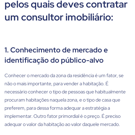
pelos quais deves contratar
um consultor imobiliário:
1. Conhecimento de mercado e
identificação do público-alvo
Conhecer o mercado da zona da residência é um fator, se
não o mais importante, para vender a habitação. É
necessário conhecer o tipo de pessoas que habitualmente
procuram habitações naquela zona, e o tipo de casa que
preferem, para dessa forma adequar a estratégia a
implementar. Outro fator primordial é o preço. É preciso
adequar o valor da habitação ao valor daquele mercado.