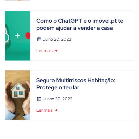
Como o ChatGPT e o imóvel.pt te
podem ajudar a vender a casa
Julho 20, 2023
Ler mais
Seguro Multirriscos Habitação:
Protege o teu lar
Junho 30, 2023
Ler mais