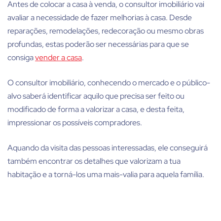
Antes de colocar a casa à venda, o consultor imobiliário vai
avaliar a necessidade de fazer melhorias à casa. Desde
reparações, remodelações, redecoração ou mesmo obras
profundas, estas poderão ser necessárias para que se
consiga
vender a casa
.
O consultor imobiliário, conhecendo o mercado e o público-
alvo saberá identificar aquilo que precisa ser feito ou
modificado de forma a valorizar a casa, e desta feita,
impressionar os possíveis compradores.
Aquando da visita das pessoas interessadas, ele conseguirá
também encontrar os detalhes que valorizam a tua
habitação e a torná-los uma mais-valia para aquela família.