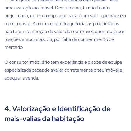
uma avaliação ao imóvel. Desta forma, tu não ficarás
prejudicado, nem o comprador pagará um valor que não seja
o preço justo. Acontece com frequência, os proprietários
não terem real noção do valor do seu imóvel, quer o seja por
ligações emocionais, ou, por falta de conhecimento de
mercado.
O consultor imobiliário tem experiência e dispõe de equipa
especializada capaz de avaliar corretamente o teu imóvel e,
adequar a venda.
4. Valorização e Identificação de
mais-valias da habitação