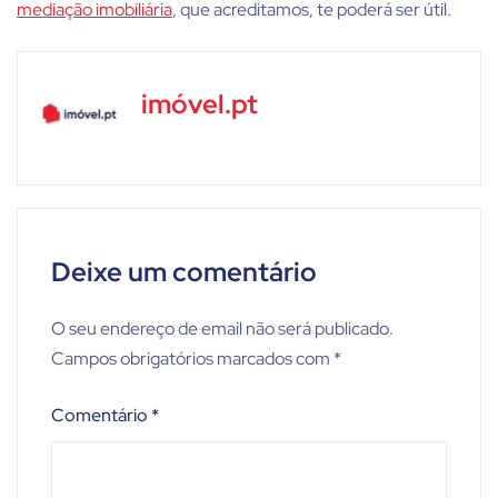
mediação imobiliária
, que acreditamos, te poderá ser útil.
imóvel.pt
Deixe um comentário
O seu endereço de email não será publicado.
Campos obrigatórios marcados com
*
Comentário
*