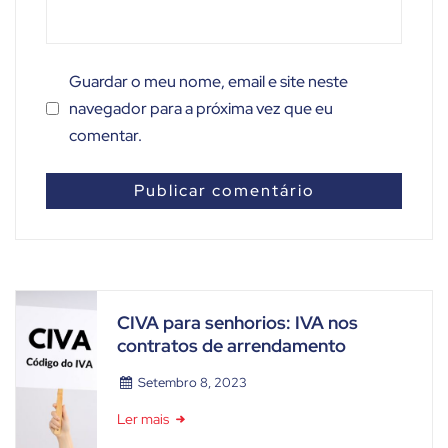
Guardar o meu nome, email e site neste
navegador para a próxima vez que eu
comentar.
CIVA para senhorios: IVA nos
contratos de arrendamento
Setembro 8, 2023
Ler mais