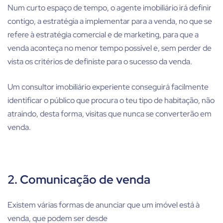
Num curto espaço de tempo, o agente imobiliário irá definir
contigo, a estratégia a implementar para a venda, no que se
refere à estratégia comercial e de marketing, para que a
venda aconteça no menor tempo possível e, sem perder de
vista os critérios de definiste para o sucesso da venda.
Um consultor imobiliário experiente conseguirá facilmente
identificar o público que procura o teu tipo de habitação, não
atraindo, desta forma, visitas que nunca se converterão em
venda.
2. Comunicação de venda
Existem várias formas de anunciar que um imóvel está à
venda, que podem ser desde