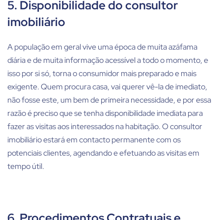
5. Disponibilidade do consultor
imobiliário
A população em geral vive uma época de muita azáfama
diária e de muita informação acessível a todo o momento, e
isso por si só, torna o consumidor mais preparado e mais
exigente. Quem procura casa, vai querer vê-la de imediato,
não fosse este, um bem de primeira necessidade, e por essa
razão é preciso que se tenha disponibilidade imediata para
fazer as visitas aos interessados na habitação. O consultor
imobiliário estará em contacto permanente com os
potenciais clientes, agendando e efetuando as visitas em
tempo útil.
6. Procedimentos Contratuais e