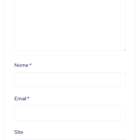
Nome
*
Email
*
Site