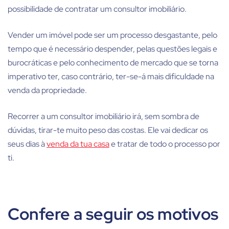
possibilidade de contratar um consultor imobiliário.
Vender um imóvel pode ser um processo desgastante, pelo
tempo que é necessário despender, pelas questões legais e
burocráticas e pelo conhecimento de mercado que se torna
imperativo ter, caso contrário, ter-se-á mais dificuldade na
venda da propriedade.
Recorrer a um consultor imobiliário irá, sem sombra de
dúvidas, tirar-te muito peso das costas. Ele vai dedicar os
seus dias à
venda da tua casa
e tratar de todo o processo por
ti.
Confere a seguir os motivos