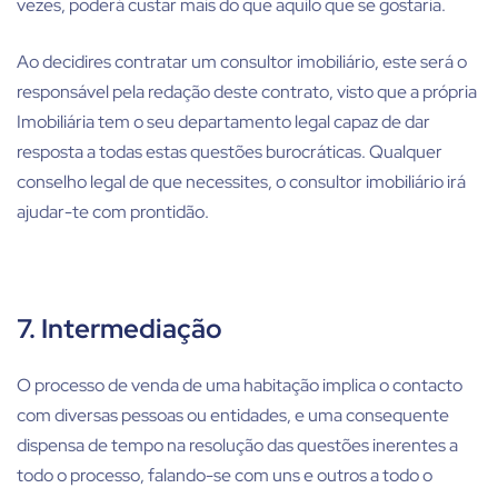
vezes, poderá custar mais do que aquilo que se gostaria.
Ao decidires contratar um consultor imobiliário, este será o
responsável pela redação deste contrato, visto que a própria
Imobiliária tem o seu departamento legal capaz de dar
resposta a todas estas questões burocráticas. Qualquer
conselho legal de que necessites, o consultor imobiliário irá
ajudar-te com prontidão.
7. Intermediação
O processo de venda de uma habitação implica o contacto
com diversas pessoas ou entidades, e uma consequente
dispensa de tempo na resolução das questões inerentes a
todo o processo, falando-se com uns e outros a todo o