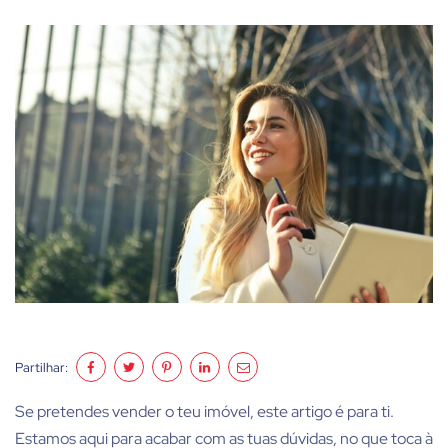
Partilhar:
Se pretendes vender o teu imóvel, este artigo é para ti.
Estamos aqui para acabar com as tuas dúvidas, no que toca à