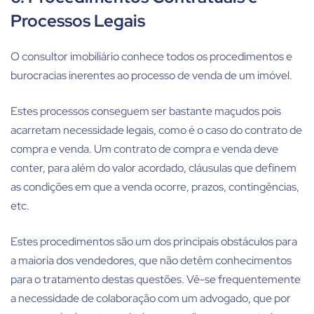
Processos Legais
O consultor imobiliário conhece todos os procedimentos e
burocracias inerentes ao processo de venda de um imóvel.
Estes processos conseguem ser bastante maçudos pois
acarretam necessidade legais, como é o caso do contrato de
compra e venda. Um contrato de compra e venda deve
conter, para além do valor acordado, cláusulas que definem
as condições em que a venda ocorre, prazos, contingências,
etc.
Estes procedimentos são um dos principais obstáculos para
a maioria dos vendedores, que não detêm conhecimentos
para o tratamento destas questões. Vê-se frequentemente
a necessidade de colaboração com um advogado, que por