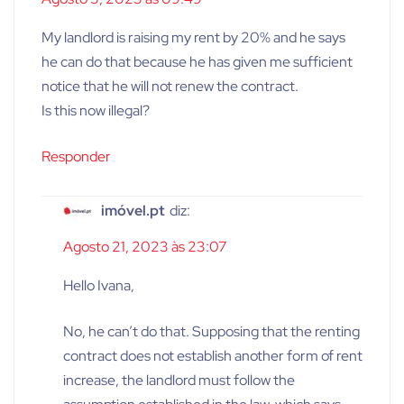
My landlord is raising my rent by 20% and he says
he can do that because he has given me sufficient
notice that he will not renew the contract.
Is this now illegal?
Responder
imóvel.pt
diz:
Agosto 21, 2023 às 23:07
Hello Ivana,
No, he can’t do that. Supposing that the renting
contract does not establish another form of rent
increase, the landlord must follow the