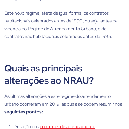
Este novo regime, afeta de igual forma, os contratos
habitacionais celebrados antes de 1990, ou seja, antes da
vigência do Regime do Arrendamento Urbano, e de
contratos não habitacionais celebrados antes de 1995.
Quais as principais
alterações ao NRAU?
As últimas alterações a este regime do arrendamento
urbano ocorreram em 2019, as quais se podem resumir nos
seguintes pontos:
Duração dos
contratos de arrendamento