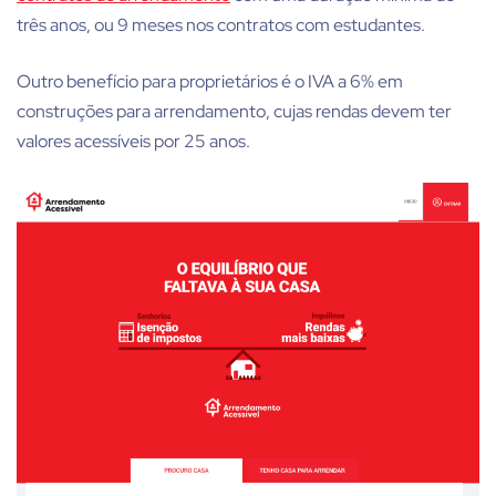
três anos, ou 9 meses nos contratos com estudantes.
Outro benefício para proprietários é o IVA a 6% em
construções para arrendamento, cujas rendas devem ter
valores acessíveis por 25 anos.