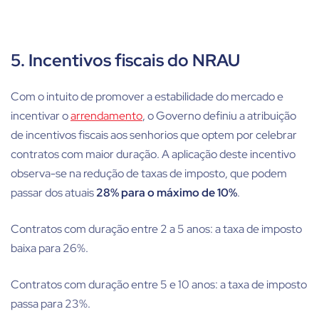
5. Incentivos fiscais do NRAU
Com o intuito de promover a estabilidade do mercado e
incentivar o
arrendamento
, o Governo definiu a atribuição
de incentivos fiscais aos senhorios que optem por celebrar
contratos com maior duração. A aplicação deste incentivo
observa-se na redução de taxas de imposto, que podem
passar dos atuais
28% para o máximo de 10%
.
Contratos com duração entre 2 a 5 anos: a taxa de imposto
baixa para 26%.
Contratos com duração entre 5 e 10 anos: a taxa de imposto
passa para 23%.