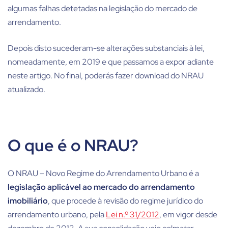
algumas falhas detetadas na legislação do mercado de
arrendamento.
Depois disto sucederam-se alterações substanciais à lei,
nomeadamente, em 2019 e que passamos a expor adiante
neste artigo. No final, poderás fazer download do NRAU
atualizado.
O que é o NRAU?
O NRAU – Novo Regime do Arrendamento Urbano é a
legislação aplicável ao mercado do arrendamento
imobiliário
, que procede à revisão do regime jurídico do
arrendamento urbano, pela
Lei n.º 31/2012
, em vigor desde