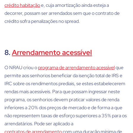
crédito habitação
e, cuja amortização ainda esteja a
decorrer, possam ser arrendados sem que o contrato de
crédito sofra penalizações no spread.
8.
Arrendamento acessível
O NRAU criou o
programa de arrendamento acessível
que
permite aos senhorios beneficiar da isenção total de IRS e
IRC sobre os rendimentos prediais, se estes estabelecerem
rendas mais acessíveis. Para que possam ingressar neste
programa, os senhorios devem praticar valores de renda
inferiores a 20% dos preços de mercado e de forma a que
não representem taxas de esforço superiores a 35% para os
arrendatários. Pode ser aplicado a
contratos de arrendamento
com uma duração mínima de