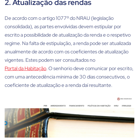
2. Atualização das rendas
De acordo com o artigo 1077º do NRAU (legislação
consolidada), as partes envolvidas devem estipular por
escrito a possibilidade de atualização da renda e o respetivo
regime. Na falta de estipulação, a renda pode ser atualizada
anualmente de acordo com os coeficientes de atualização
vigentes. Estes podem ser consultados no
Portal da Habitação
. O senhorio deve comunicar por escrito,
com uma antecedência mínima de 30 dias consecutivos, o
coeficiente de atualização e a renda daí resultante.