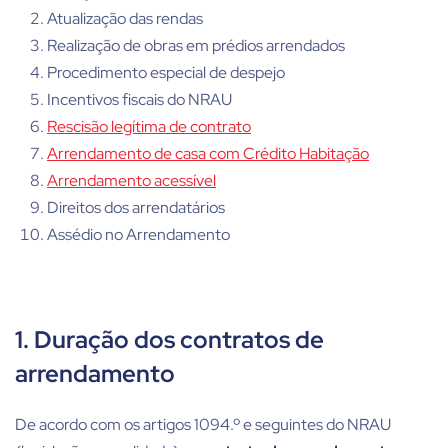
Atualização das rendas
Realização de obras em prédios arrendados
Procedimento especial de despejo
Incentivos fiscais do NRAU
Rescisão legítima de contrato
Arrendamento de casa com Crédito Habitação
Arrendamento acessível
Direitos dos arrendatários
Assédio no Arrendamento
1. Duração dos contratos de
arrendamento
De acordo com os artigos 1094.º e seguintes do NRAU