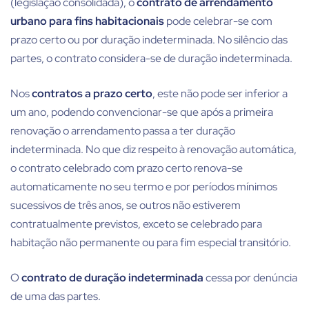
(legislação consolidada), o
contrato de arrendamento
urbano para fins habitacionais
pode celebrar-se com
prazo certo ou por duração indeterminada. No silêncio das
partes, o contrato considera-se de duração indeterminada.
Nos
contratos a prazo certo
, este não pode ser inferior a
um ano, podendo convencionar-se que após a primeira
renovação o arrendamento passa a ter duração
indeterminada. No que diz respeito à renovação automática,
o contrato celebrado com prazo certo renova-se
automaticamente no seu termo e por períodos mínimos
sucessivos de três anos, se outros não estiverem
contratualmente previstos, exceto se celebrado para
habitação não permanente ou para fim especial transitório.
O
contrato de duração indeterminada
cessa por denúncia
de uma das partes.