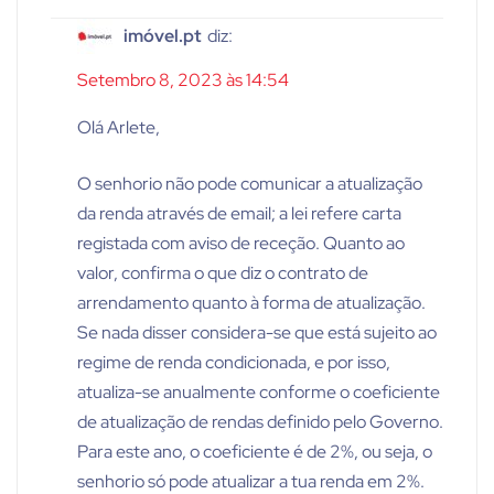
imóvel.pt
diz:
Setembro 8, 2023 às 14:54
Olá Arlete,
O senhorio não pode comunicar a atualização
da renda através de email; a lei refere carta
registada com aviso de receção. Quanto ao
valor, confirma o que diz o contrato de
arrendamento quanto à forma de atualização.
Se nada disser considera-se que está sujeito ao
regime de renda condicionada, e por isso,
atualiza-se anualmente conforme o coeficiente
de atualização de rendas definido pelo Governo.
Para este ano, o coeficiente é de 2%, ou seja, o
senhorio só pode atualizar a tua renda em 2%.