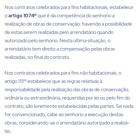
Nos contratos celebrados para fins habitacionais, estabelece
o
artigo 1074º
que é da competência do senhorio a
realização de obras de conservação, havendo a possibilidade
de estas serem realizadas pelo arrendatário quando
autorizado pelo senhorio. Nesta última situação, o
arrendatário tem direito a compensação pelas obras
realizadas, no final do contrato.
Nos contratos celebrados para fins não habitacionais, o
artigo 1111º estabelece que as regras relativas à
responsabilidade pela realização das obras de conservação,
ordinária ou extraordinária, requeridas por lei ou pelo fim do
contrato, são livremente estabelecidas pelas partes. Se nada
for convencionado, cabe ao senhorio a execução destas
obras, considerando-se o arrendatário autorizado a realizá-
las.