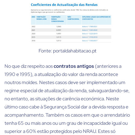
Fonte: portaldahabitacao.pt
No que diz respeito aos
contratos antigos
(anteriores a
1990 e 1995), a atualização do valor da renda acontece
noutros moldes. Nestes casos deve ser implementado um
regime especial de atualização da renda, salvaguardando-se,
no entanto, as situações de carência económica. Neste
último caso cabe à Segurança Social dar a devida resposta e
acompanhamento. Também os casos em que o arrendatário
tenha 65 ou mais anos ou um grau de incapacidade igual ou
superior a 60% estão protegidos pelo NRAU. Estes só