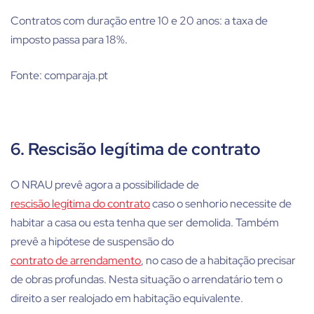
Contratos com duração entre 10 e 20 anos: a taxa de
imposto passa para 18%.
Fonte: comparaja.pt
6. Rescisão legítima de contrato
O NRAU prevê agora a possibilidade de
rescisão legítima do contrato
caso o senhorio necessite de
habitar a casa ou esta tenha que ser demolida. Também
prevê a hipótese de suspensão do
contrato de arrendamento
, no caso de a habitação precisar
de obras profundas. Nesta situação o arrendatário tem o
direito a ser realojado em habitação equivalente.