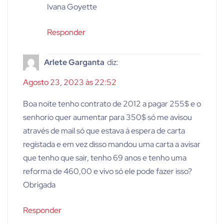
Ivana Goyette
Responder
Arlete Garganta
diz:
Agosto 23, 2023 às 22:52
Boa noite tenho contrato de 2012 a pagar 255$ e o
senhorio quer aumentar para 350$ só me avisou
através de mail só que estava á espera de carta
registada e em vez disso mandou uma carta a avisar
que tenho que sair, tenho 69 anos e tenho uma
reforma de 460,00 e vivo só ele pode fazer isso?
Obrigada
Responder