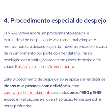
4. Procedimento especial de despejo
O NRAU prevê agora um procedimento especial e
extrajudicial de despejo, que visa tornar mais simples e
menos morosa a desocupação do imóvel arrendado em caso
de incumprimento por parte do arrendatário. Para a
resolução das tramitações legais em casos de despejo foi
criado
Balcão Nacional de Arrendamento
.
Este procedimento de despejo não se aplica a arrendatários
idosos ou a pessoas com deficiência
, com
contratos de arrendamento
assinados
entre 1990 e 1999
,
exceto em situações em que a habitação tenha que sofrer
obras profundas.