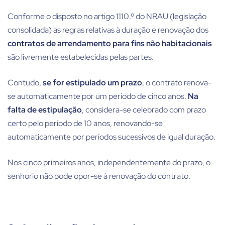
Conforme o disposto no artigo 1110.º do NRAU (legislação
consolidada) as regras relativas à duração e renovação dos
contratos de arrendamento para fins não habitacionais
são livremente estabelecidas pelas partes.
Contudo,
se for estipulado um prazo
, o contrato renova-
se automaticamente por um período de cinco anos.
Na
falta de estipulação
, considera-se celebrado com prazo
certo pelo período de 10 anos, renovando-se
automaticamente por períodos sucessivos de igual duração.
Nos cinco primeiros anos, independentemente do prazo, o
senhorio não pode opor-se à renovação do contrato.