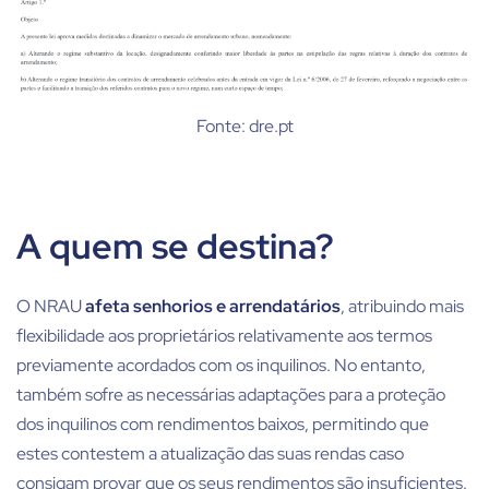
Fonte: dre.pt
A quem se destina?
O NRAU
afeta senhorios e arrendatários
, atribuindo mais
flexibilidade aos proprietários relativamente aos termos
previamente acordados com os inquilinos. No entanto,
também sofre as necessárias adaptações para a proteção
dos inquilinos com rendimentos baixos, permitindo que
estes contestem a atualização das suas rendas caso
consigam provar que os seus rendimentos são insuficientes.