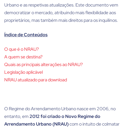
Urbano e as respetivas atualizações. Este documento vem
democratizar o mercado, atribuindo mais flexibilidade aos
proprietários, mas também mais direitos para os inquilinos.
Índice de Conteúdos
O que é o NRAU?
A quem se destina?
Quais as principais alterações ao NRAU?
Legislação aplicável
NRAU atualizado para download
O Regime do Arrendamento Urbano nasce em 2006, no
entanto, em
2012 foi criado o Novo Regime do
Arrendamento Urbano (NRAU)
com o intuito de colmatar