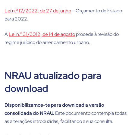
Lei n.º 12/2022, de 27 de junho
– Orçamento de Estado
para 2022.
A
Lei n.º 31/2012, de 14 de agosto
procede à revisão do
regime jurídico do arrendamento urbano.
NRAU atualizado para
download
Disponibilizamos-te para download a versão
consolidada do NRAU.
Este documento contempla todas
as alterações introduzidas, facilitando a sua consulta.