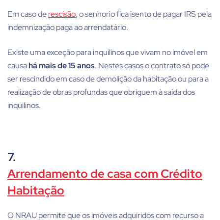
Em caso de
rescisão
, o senhorio fica isento de pagar IRS pela
indemnização paga ao arrendatário.
Existe uma exceção para inquilinos que vivam no imóvel em
causa
há mais de 15 anos
. Nestes casos o contrato só pode
ser rescindido em caso de demolição da habitação ou para a
realização de obras profundas que obriguem à saída dos
inquilinos.
7.
Arrendamento de casa com Crédito
Habitação
O NRAU permite que os imóveis adquiridos com recurso a