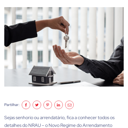
Partilhar:
Sejas senhorio ou arrendatário, fica a conhecer todos os
detalhes do NRAU – o Novo Regime do Arrendamento