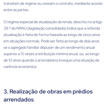
transitam de regime ou cessam o contrato, mediante acordo
entre as partes.
O regime especial de atualização da renda, descrito no artigo
38.º do NRAU (legislação consolidada) indica que a referida
atualização é feita de forma faseada ao longo de cinco anos
em situações normais. Pode ser feita ao longo de dois anos
se o agregado familiar dispuser de um rendimento anual
superior a 15 vezes a retribuição mínima anual, ou, ao longo
de 10 anos quando o arrendatário invoque uma situação de
carência económica.
3. Realização de obras em prédios
arrendados