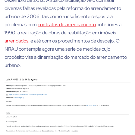
dezembro de 2012. A sua consolidação veio colmatar
diversas falhas reveladas pela reforma do arrendamento
urbano de 2006, tais como a insuficiente resposta a
problemas com
contratos de arrendamento
anteriores a
1990, a realização de obras de reabilitação em imóveis
arrendados
, e até com os procedimentos de despejo. O
NRAU contempla agora uma série de medidas cujo
propósito visa a dinamização do mercado do arrendamento
urbano.