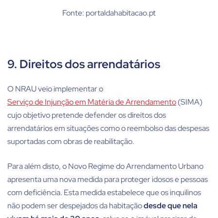
Fonte: portaldahabitacao.pt
9. Direitos dos arrendatários
O NRAU veio implementar o
Serviço de Injunção em Matéria de Arrendamento
(SIMA)
cujo objetivo pretende defender os direitos dos
arrendatários em situações como o reembolso das despesas
suportadas com obras de reabilitação.
Para além disto, o Novo Regime do Arrendamento Urbano
apresenta uma nova medida para proteger idosos e pessoas
com deficiência. Esta medida estabelece que os inquilinos
não podem ser despejados da habitação
desde que nela