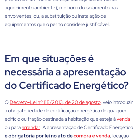
aquecimento ambiente); melhoria do isolamento nas
envolventes; ou, a substituição ou instalação de
equipamentos que o perito considere justificável.
Em que situações é
necessária a apresentação
do Certificado Energético?
O
Decreto-Lei nº 118/2013, de 20 de agosto
, veio introduzir
a obrigatoriedade de certificação energética de qualquer
edifício ou fração destinada a habitação que esteja à
venda
ou para
arrendar
. A apresentação de Certificado Energético
é obrigatória por lei no ato de
compra e venda
, locação