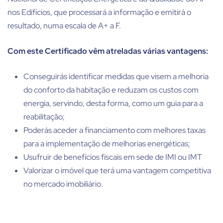
nos Edifícios, que processará a informação e emitirá o
resultado, numa escala de A+ a F.
Com este Certificado vêm atreladas várias vantagens:
Conseguirás identificar medidas que visem a melhoria
do conforto da habitação e reduzam os custos com
energia, servindo, desta forma, como um guia para a
reabilitação;
Poderás aceder a financiamento com melhores taxas
para a implementação de melhorias energéticas;
Usufruir de benefícios fiscais em sede de IMI ou IMT
Valorizar o imóvel que terá uma vantagem competitiva
no mercado imobiliário.