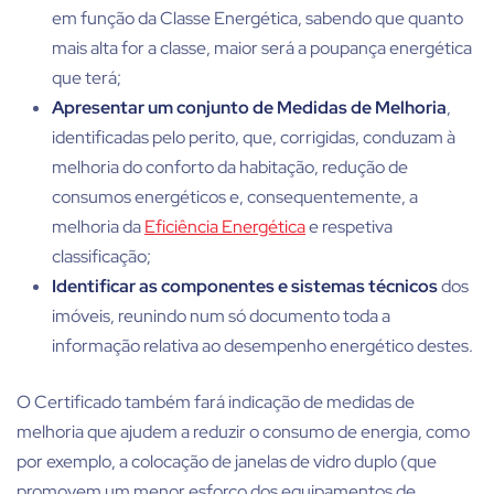
em função da Classe Energética, sabendo que quanto
mais alta for a classe, maior será a poupança energética
que terá;
Apresentar um conjunto de Medidas de Melhoria
,
identificadas pelo perito, que, corrigidas, conduzam à
melhoria do conforto da habitação, redução de
consumos energéticos e, consequentemente, a
melhoria da
Eficiência Energética
e respetiva
classificação;
Identificar as componentes e sistemas técnicos
dos
imóveis, reunindo num só documento toda a
informação relativa ao desempenho energético destes.
O Certificado também fará indicação de medidas de
melhoria que ajudem a reduzir o consumo de energia, como
por exemplo, a colocação de janelas de vidro duplo (que
promovem um menor esforço dos equipamentos de