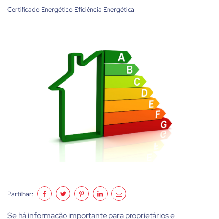
Certificado Energético
Eficiência Energética
Partilhar:
Se há informação importante para proprietários e