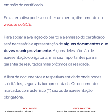
emissão do certificado.
Em alternativa podes escolher um perito, diretamente no
website do SCE
.
Para apoiar a avaliação do perito e a emissão do certificado,
será necessária a apresentação de
alguns documentos que
deves reunir previamente
. Alguns deles não são de
apresentação obrigatória, mas são importantes para a
garantia de resultados mais próximos da realidade.
A lista de documentos e respetivas entidade onde podes
solicitá-los, segue a baixo apresentada. Os documentos
marcados com asterisco (*) são os de apresentação
obrigatória.