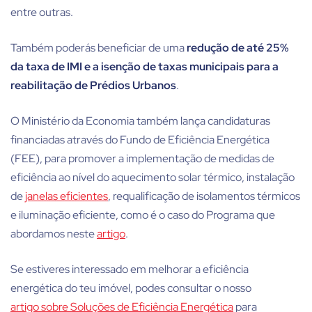
entre outras.
Também poderás beneficiar de uma
redução de até 25%
da taxa de IMI e a isenção de taxas municipais para a
reabilitação de Prédios Urbanos
.
O Ministério da Economia também lança candidaturas
financiadas através do Fundo de Eficiência Energética
(FEE), para promover a implementação de medidas de
eficiência ao nível do aquecimento solar térmico, instalação
de
janelas eficientes
, requalificação de isolamentos térmicos
e iluminação eficiente, como é o caso do Programa que
abordamos neste
artigo
.
Se estiveres interessado em melhorar a eficiência
energética do teu imóvel, podes consultar o nosso
artigo sobre Soluções de Eficiência Energética
para