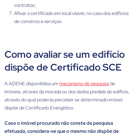
contratos;
Afixar o certificado em local visível, no caso dos edifícios
de comércio e serviços.
Como avaliar se um edifício
dispõe de Certificado SCE
A ADENE disponibiliza um
mecanismo de pesquisa
de
imóveis, através da morada ou dos dados prediais do edifício,
através do qual poderás perceber se determinado imóvel
dispõe de Certificado Energético.
Caso o imóvel procurado não conste da pesquisa
efetuada, considera-se que o mesmo não dispõe de