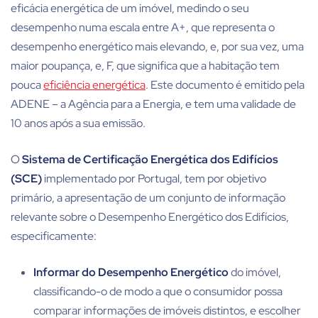
eficácia energética de um imóvel, medindo o seu
desempenho numa escala entre A+, que representa o
desempenho energético mais elevando, e, por sua vez, uma
maior poupança, e, F, que significa que a habitação tem
pouca
eficiência energética
. Este documento é emitido pela
ADENE – a Agência para a Energia, e tem uma validade de
10 anos após a sua emissão.
O
Sistema de Certificação Energética dos Edifícios
(SCE)
implementado por Portugal, tem por objetivo
primário, a apresentação de um conjunto de informação
relevante sobre o Desempenho Energético dos Edifícios,
especificamente:
Informar do Desempenho Energético
do imóvel,
classificando-o de modo a que o consumidor possa
comparar informações de imóveis distintos, e escolher