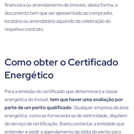
financeira ou arrendamento de imóveis, desta forma, o
documento tem que ser apresentado ao comprador,
locatário ou arrendatário aquando da celebração do
respetivo contrato.
Como obter o Certificado
Energético
Para a emissão do certificado que determinará a classe
energética do imóvel,
tem que haver uma avaliação por
parte de um perito qualificado
. Qualquer empresa da área
energética, como as fornecedoras de eletricidade, dispõem
do serviço de certificação. Basta contactar a entidade que
entender e pedir o agendamento da visita do perito para