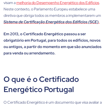
visam a
melhoria do Desempenho Energético dos Edifícios
.
Neste contexto, o Parlamento Europeu estabelece uma
diretiva que obriga todos os membros a implementarem um
Sistema de Certificação Energética dos Edifícios (SCE)
.
Em 2013, o Certificado Energético passou a ser
obrigatório em Portugal, para todos os edifícios, novos
ou antigos, a partir do momento em que são anunciados
para venda ou arrendamento.
O que é o Certificado
Energético Portugal
O Certificado Energético é um documento que visa avaliar a