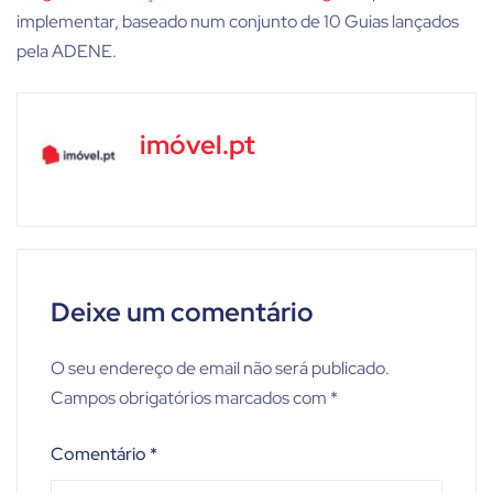
implementar, baseado num conjunto de 10 Guias lançados
pela ADENE.
imóvel.pt
Deixe um comentário
O seu endereço de email não será publicado.
Campos obrigatórios marcados com
*
Comentário
*