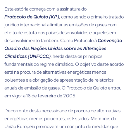
Esta estória começa com a assinatura do
Protocolo de Quioto (KP)
, como sendo o primeiro tratado
jurídico internacional a limitar as emissões de gases com
efeito de estufa dos países desenvolvidos e aqueles em
desenvolvimento também. Como Protocolo à
Convenção
Quadro das Nações Unidas sobre as Alterações
Climáticas (UNFCCC)
, herda desta os princípios
fundamentais do regime climático. O objetivo deste acordo
está na procura de alternativas energéticas menos
poluentes e a obrigação de apresentação de relatórios
anuais de emissão de gases. O Protocolo de Quioto entrou
em vigor a 16 de fevereiro de 2005.
Decorrente desta necessidade de procura de alternativas
energéticas menos poluentes, os Estados-Membros da
União Europeia promovem um conjunto de medidas que