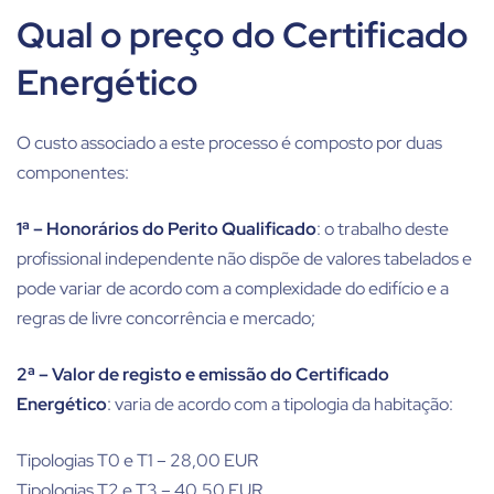
Qual o preço do Certificado
Energético
O custo associado a este processo é composto por duas
componentes:
1ª – Honorários do Perito Qualificado
: o trabalho deste
profissional independente não dispõe de valores tabelados e
pode variar de acordo com a complexidade do edifício e a
regras de livre concorrência e mercado;
2ª – Valor de registo e emissão do Certificado
Energético
: varia de acordo com a tipologia da habitação:
Tipologias T0 e T1 – 28,00 EUR
Tipologias T2 e T3 – 40,50 EUR