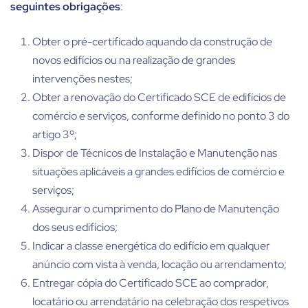
seguintes obrigações
:
Obter o pré-certificado aquando da construção de
novos edifícios ou na realização de grandes
intervenções nestes;
Obter a renovação do Certificado SCE de edifícios de
comércio e serviços, conforme definido no ponto 3 do
artigo 3º;
Dispor de Técnicos de Instalação e Manutenção nas
situações aplicáveis a grandes edifícios de comércio e
serviços;
Assegurar o cumprimento do Plano de Manutenção
dos seus edifícios;
Indicar a classe energética do edifício em qualquer
anúncio com vista à venda, locação ou arrendamento;
Entregar cópia do Certificado SCE ao comprador,
locatário ou arrendatário na celebração dos respetivos