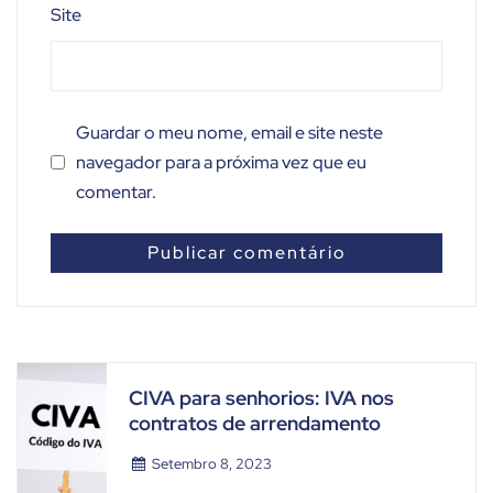
Site
Guardar o meu nome, email e site neste
navegador para a próxima vez que eu
comentar.
CIVA para senhorios: IVA nos
contratos de arrendamento
Setembro 8, 2023