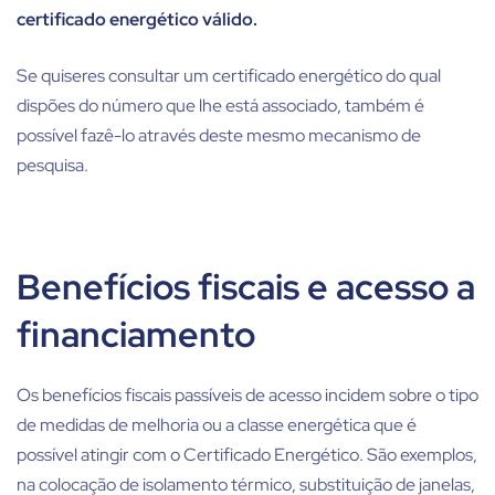
certificado energético válido.
Se quiseres consultar um certificado energético do qual
dispões do número que lhe está associado, também é
possível fazê-lo através deste mesmo mecanismo de
pesquisa.
Benefícios fiscais e acesso a
financiamento
Os benefícios fiscais passíveis de acesso incidem sobre o tipo
de medidas de melhoria ou a classe energética que é
possível atingir com o Certificado Energético. São exemplos,
na colocação de isolamento térmico, substituição de janelas,