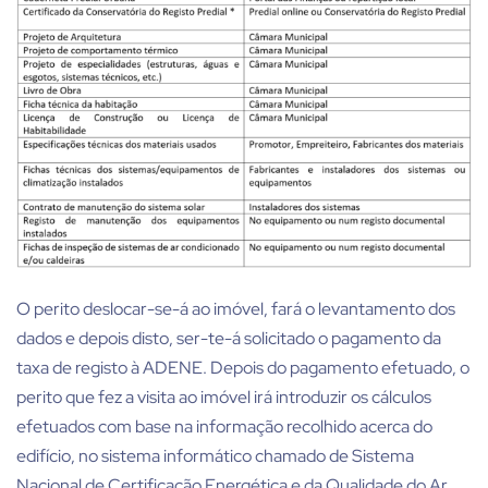
O perito deslocar-se-á ao imóvel, fará o levantamento dos
dados e depois disto, ser-te-á solicitado o pagamento da
taxa de registo à ADENE. Depois do pagamento efetuado, o
perito que fez a visita ao imóvel irá introduzir os cálculos
efetuados com base na informação recolhido acerca do
edifício, no sistema informático chamado de Sistema
Nacional de Certificação Energética e da Qualidade do Ar