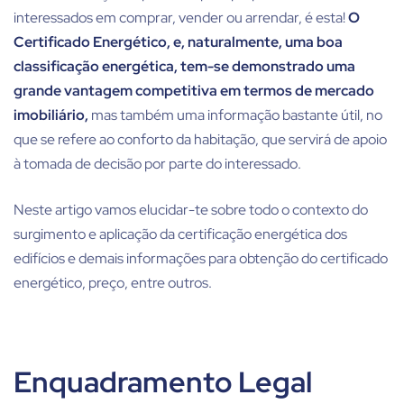
interessados em comprar, vender ou arrendar, é esta!
O
Certificado Energético, e, naturalmente, uma boa
classificação energética, tem-se demonstrado uma
grande vantagem competitiva em termos de mercado
imobiliário,
mas também uma informação bastante útil, no
que se refere ao conforto da habitação, que servirá de apoio
à tomada de decisão por parte do interessado.
Neste artigo vamos elucidar-te sobre todo o contexto do
surgimento e aplicação da certificação energética dos
edifícios e demais informações para obtenção do certificado
energético, preço, entre outros.
Enquadramento Legal