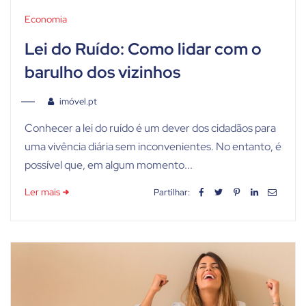
Economia
Lei do Ruído: Como lidar com o
barulho dos vizinhos
imóvel.pt
Conhecer a lei do ruído é um dever dos cidadãos para
uma vivência diária sem inconvenientes. No entanto, é
possível que, em algum momento...
Ler mais
Partilhar: