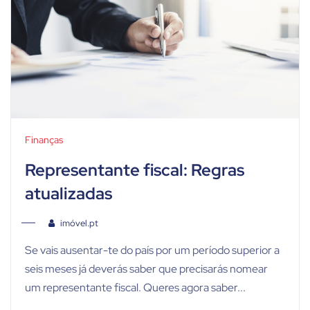
Finanças
Representante fiscal: Regras
atualizadas
imóvel.pt
Se vais ausentar-te do país por um período superior a
seis meses já deverás saber que precisarás nomear
um representante fiscal. Queres agora saber...