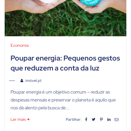
Economia
Poupar energia: Pequenos gestos
que reduzem a conta da luz
imóvel.pt
Poupar energia é um objetivo comum – reduzir as
despesas mensais e preservar o planeta é aquilo que
nos dá alento pela busca de...
Ler mais
Partilhar: