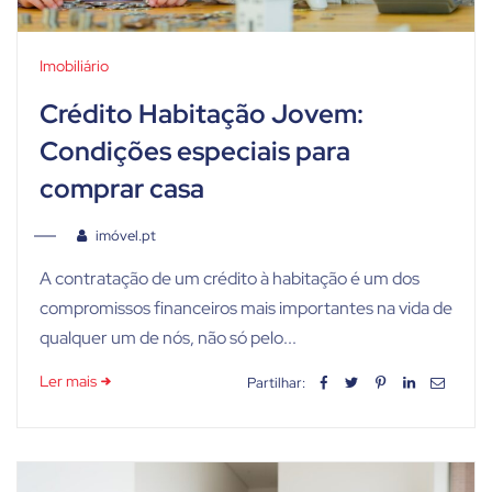
Imobiliário
Crédito Habitação Jovem:
Condições especiais para
comprar casa
imóvel.pt
A contratação de um crédito à habitação é um dos
compromissos financeiros mais importantes na vida de
qualquer um de nós, não só pelo...
Ler mais
Partilhar: