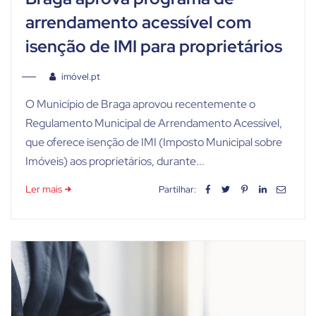
arrendamento acessível com
isenção de IMI para proprietários
imóvel.pt
O Município de Braga aprovou recentemente o
Regulamento Municipal de Arrendamento Acessível,
que oferece isenção de IMI (Imposto Municipal sobre
Imóveis) aos proprietários, durante...
Ler mais
Partilhar: