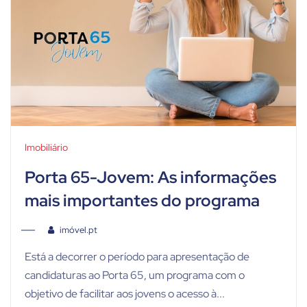
Imobiliário
Porta 65-Jovem: As informações
mais importantes do programa
imóvel.pt
Está a decorrer o período para apresentação de
candidaturas ao Porta 65, um programa com o
objetivo de facilitar aos jovens o acesso à...