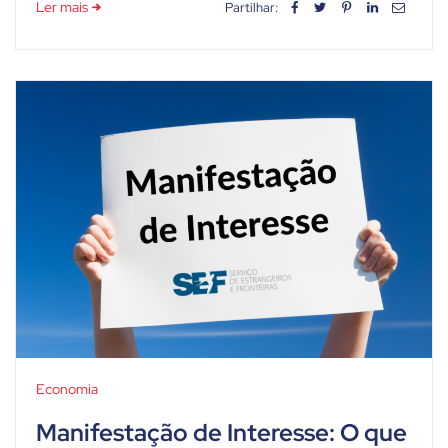
Ler mais
Partilhar:
Economia
Manifestação de Interesse: O que