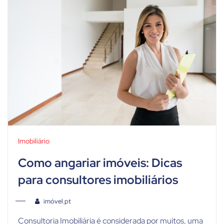
Imobiliário
Como angariar imóveis: Dicas
para consultores imobiliários
imóvel.pt
Consultoria Imobiliária é considerada por muitos, uma