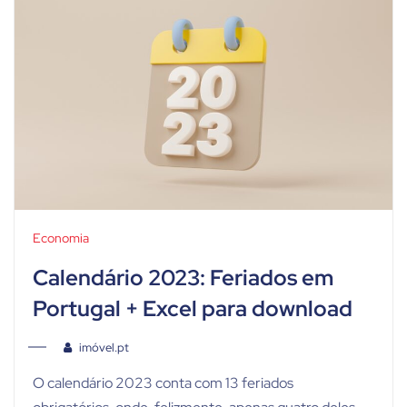
Economia
Calendário 2023: Feriados em
Portugal + Excel para download
imóvel.pt
O calendário 2023 conta com 13 feriados