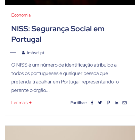
Economia
NISS: Segurança Social em
Portugal
imóvel.pt
O NISS é um número de identificação atribuído a
todos os portugueses e qualquer pessoa que
pretenda trabalhar em Portugal, representando-o
perante o órgão...
Ler mais
Partilhar: