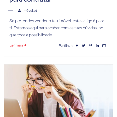
imóvel.pt
Se pretendes vender o teu imóvel, este artigo é para
ti. Estamos aqui para acabar com as tuas dúvidas, no
que toca à possibilidade...
Ler mais
Partilhar: