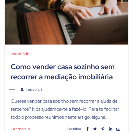
Imobiliário
Como vender casa sozinho sem
recorrer a mediação imobiliária
imóvel.pt
Queres vender casa sozinho sem recorrer a ajuda de
terceiros? Nós ajudamos-te a fazê-lo. Para te facilitar
todo o processo reunimos neste artigo, alguns...
Ler mais
Partilhar: