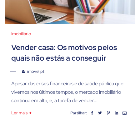
Imobiliário
Vender casa: Os motivos pelos
quais não estás a conseguir
imóvel.pt
Apesar das crises financeiras e de saúde pública que
vivemos nos últimos tempos, o mercado imobiliário
continua em alta, e, a tarefa de vender...
Ler mais
Partilhar: