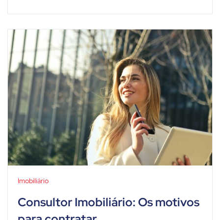
Imobiliário
Consultor Imobiliário: Os motivos
para contratar