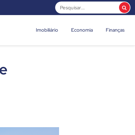
Imobiliário
Economia
Finanças
me