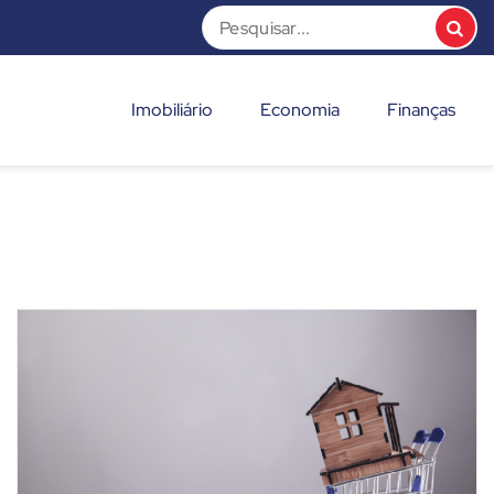
Imobiliário
Economia
Finanças