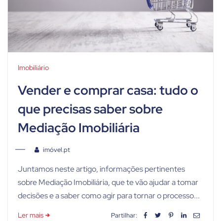
Imobiliário
Vender e comprar casa: tudo o
que precisas saber sobre
Mediação Imobiliária
imóvel.pt
Juntamos neste artigo, informações pertinentes
sobre Mediação Imobiliária, que te vão ajudar a tomar
decisões e a saber como agir para tornar o processo...
Ler mais
Partilhar: