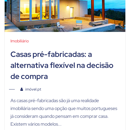
Imobiliário
Casas pré-fabricadas: a
alternativa flexível na decisão
de compra
imóvel.pt
As casas pré-fabricadas são já uma realidade
imobiliária sendo uma opção que muitos portugueses
já consideram quando pensam em comprar casa.
Existem vários modelos...