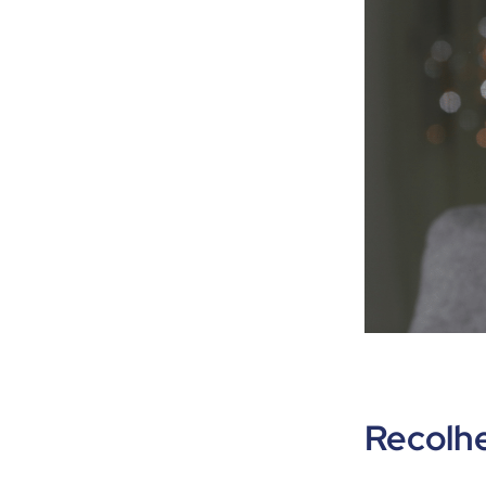
Recolhe