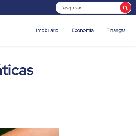
Imobiliário
Economia
Finanças
ticas