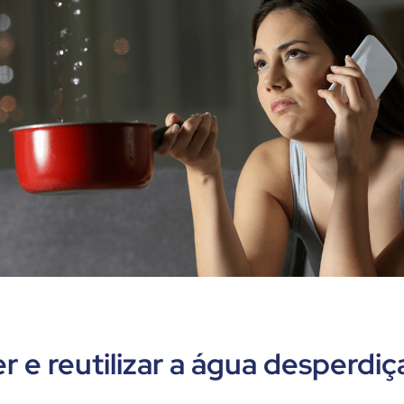
r e reutilizar a água desperdi