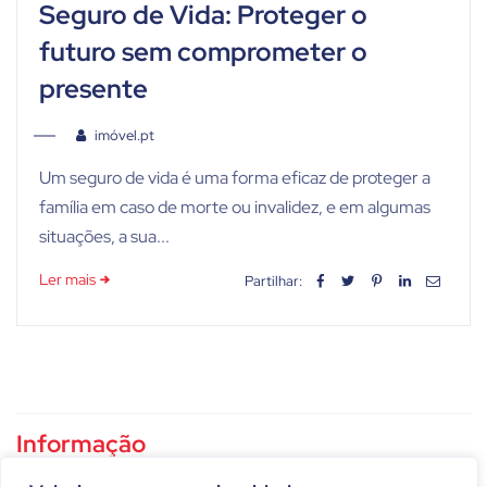
Seguro de Vida: Proteger o
futuro sem comprometer o
presente
imóvel.pt
Um seguro de vida é uma forma eficaz de proteger a
família em caso de morte ou invalidez, e em algumas
situações, a sua...
Ler mais
Partilhar:
Informação