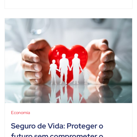
Economia
Seguro de Vida: Proteger o
futuro sem comprometer o