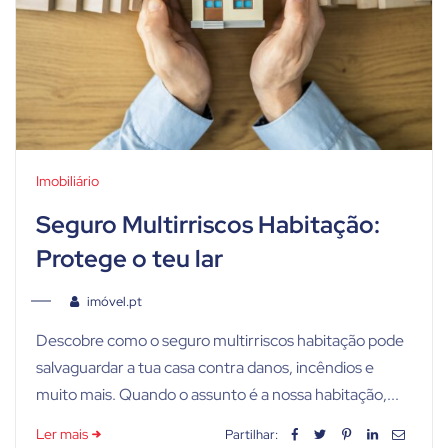
Imobiliário
Seguro Multirriscos Habitação:
Protege o teu lar
imóvel.pt
Descobre como o seguro multirriscos habitação pode
salvaguardar a tua casa contra danos, incêndios e
muito mais. Quando o assunto é a nossa habitação,...
Ler mais
Partilhar: