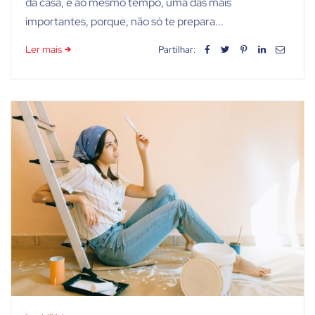
da casa, é ao mesmo tempo, uma das mais
importantes, porque, não só te prepara...
Ler mais
Partilhar: