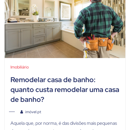
Imobiliário
Remodelar casa de banho:
quanto custa remodelar uma casa
de banho?
imóvel.pt
Aquela que, por norma, é das divisões mais pequenas