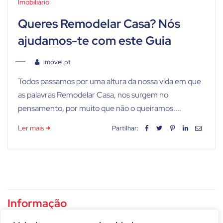
Imobiliário
Queres Remodelar Casa? Nós
ajudamos-te com este Guia
imóvel.pt
Todos passamos por uma altura da nossa vida em que
as palavras Remodelar Casa, nos surgem no
pensamento, por muito que não o queiramos....
Ler mais
Partilhar:
Informação