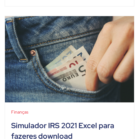
Finanças
Simulador IRS 2021 Excel para
fazeres download