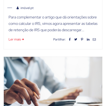
imóvel.pt
Para complementar o artigo que dá orientações sobre
como calcular o IRS, vimos agora apresentar as tabelas
de retenção de IRS que poderás descarregar...
Ler mais
Partilhar: