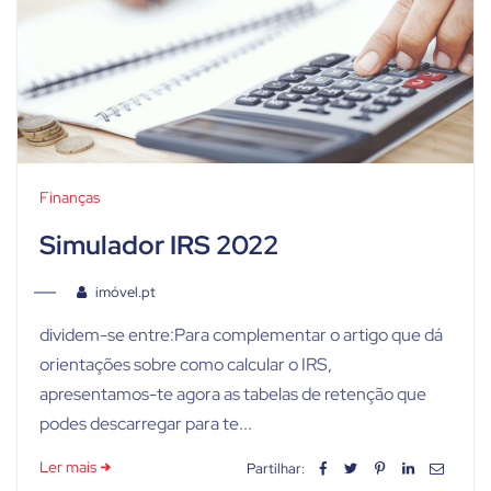
Finanças
Simulador IRS 2022
imóvel.pt
dividem-se entre:Para complementar o artigo que dá
orientações sobre como calcular o IRS,
apresentamos-te agora as tabelas de retenção que
podes descarregar para te...
Ler mais
Partilhar: