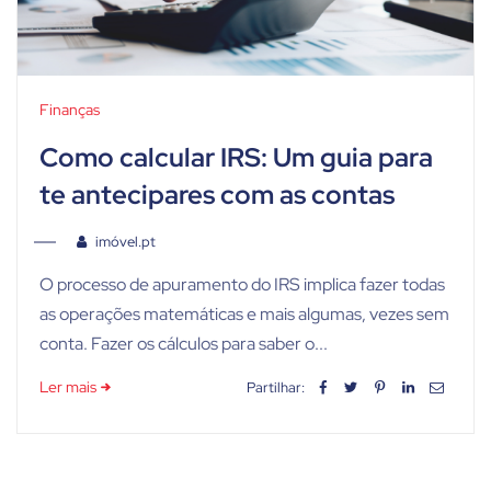
Finanças
Como calcular IRS: Um guia para
te antecipares com as contas
imóvel.pt
O processo de apuramento do IRS implica fazer todas
as operações matemáticas e mais algumas, vezes sem
conta. Fazer os cálculos para saber o...
Ler mais
Partilhar: