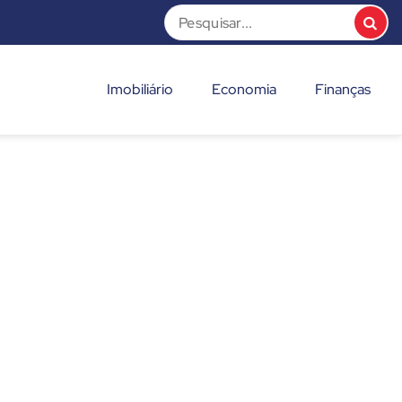
Imobiliário
Economia
Finanças