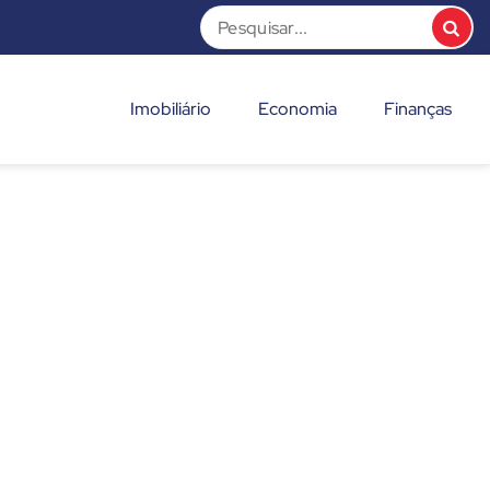
Imobiliário
Economia
Finanças