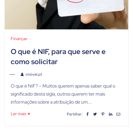
Finanças
O que é NIF, para que serve e
como solicitar
imóvel.pt
O que é NIF? – Muitos querem apenas saber qual o
significado desta sigla, outros querem ter mais
informações sobre a atribuição de um...
Ler mais
Partilhar: