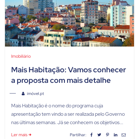
Imobiliário
Mais Habitação: Vamos conhecer
a proposta com mais detalhe
imóvel.pt
Mais Habitação é o nome do programa cuja
apresentação tem vindo a ser realizada pelo Governo
nas últimas semanas. Já se conhecem os objetivos...
Ler mais
Partilhar: