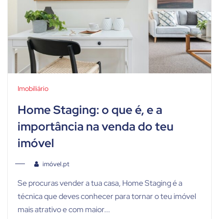
Imobiliário
Home Staging: o que é, e a
importância na venda do teu
imóvel
imóvel.pt
Se procuras vender a tua casa, Home Staging é a
técnica que deves conhecer para tornar o teu imóvel
mais atrativo e com maior...