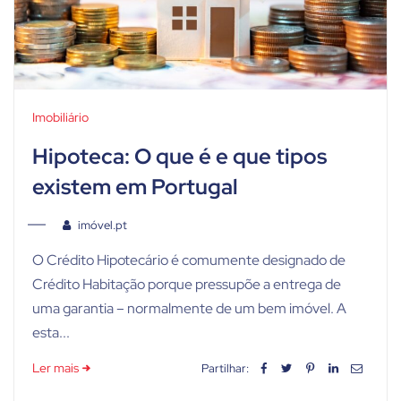
Imobiliário
Hipoteca: O que é e que tipos
existem em Portugal
imóvel.pt
O Crédito Hipotecário é comumente designado de
Crédito Habitação porque pressupõe a entrega de
uma garantia – normalmente de um bem imóvel. A
esta...
Ler mais
Partilhar: