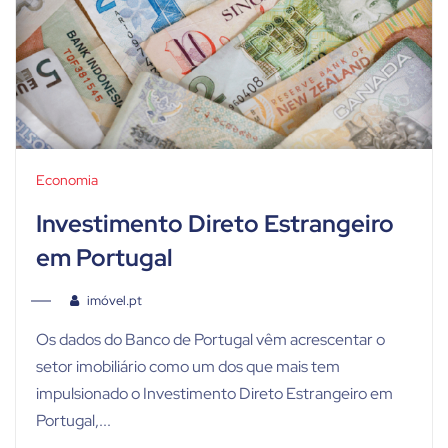
Economia
Investimento Direto Estrangeiro
em Portugal
imóvel.pt
Os dados do Banco de Portugal vêm acrescentar o
setor imobiliário como um dos que mais tem
impulsionado o Investimento Direto Estrangeiro em
Portugal,...