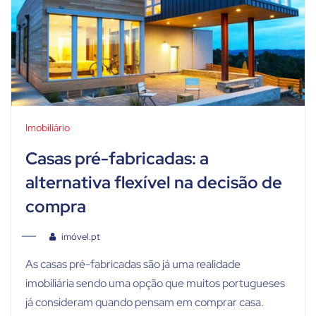
Imobiliário
Casas pré-fabricadas: a
alternativa flexível na decisão de
compra
imóvel.pt
As casas pré-fabricadas são já uma realidade
imobiliária sendo uma opção que muitos portugueses
já consideram quando pensam em comprar casa.