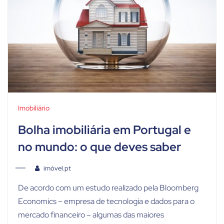
Imobiliário
Bolha imobiliária em Portugal e
no mundo: o que deves saber
imóvel.pt
De acordo com um estudo realizado pela Bloomberg
Economics – empresa de tecnologia e dados para o
mercado financeiro – algumas das maiores