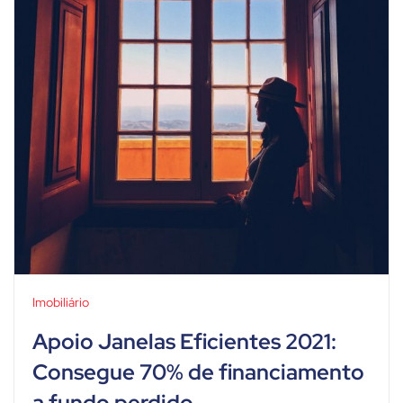
Imobiliário
Apoio Janelas Eficientes 2021:
Consegue 70% de financiamento
a fundo perdido