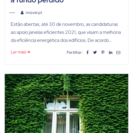
imóvel.pt
Estão abertas, até 30 de novembro, as candidaturas
ao apoio janelas eficientes 2021, que visam a melhoria
da eficiência energética dos edifícios. De acordo...
Ler mais
Partilhar: