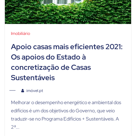
Imobiliário
Apoio casas mais eficientes 2021:
Os apoios do Estado à
concretização de Casas
Sustentáveis
imóvel.pt
Melhorar o desempenho energético e ambiental dos
edifícios é um dos objetivos do Governo, que veio
traduzir-se no Programa Edifícios + Sustentáveis. A
2ª...