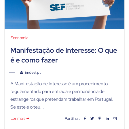
Economia
Manifestação de Interesse: O que
é e como fazer
imóvel.pt
A Manifestação de Interesse é um procedimento
regulamentado para entrada e permanência de
estrangeiros que pretendam trabalhar em Portugal.
Se este é o teu...
Ler mais
Partilhar: