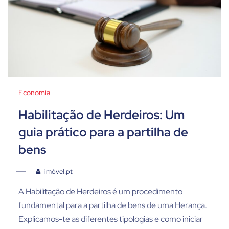
Economia
Habilitação de Herdeiros: Um
guia prático para a partilha de
bens
imóvel.pt
A Habilitação de Herdeiros é um procedimento
fundamental para a partilha de bens de uma Herança.
Explicamos-te as diferentes tipologias e como iniciar