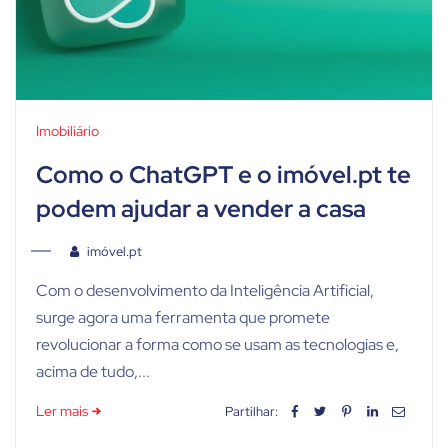
Imobiliário
Como o ChatGPT e o imóvel.pt te
podem ajudar a vender a casa
imóvel.pt
Com o desenvolvimento da Inteligência Artificial,
surge agora uma ferramenta que promete
revolucionar a forma como se usam as tecnologias e,
acima de tudo,...
Ler mais
Partilhar: